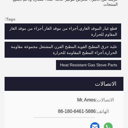
المنتجات
Tags:
قطع غيار الموقد الغازي,أجزاء من موقد الغاز,أجزاء من موقد الغاز
المقاوم للحرارة
علبة حرق المطبخ القوية,المطبخ الفرن المشتعل مجموعة مقاومة
الحرارة,أجزاء المطبخ المقاومة للحرارة
Heat Resistant Gas Stove Parts
الاتصالات
الاتصالات:
Mr. Amos
الهاتف:
86-180-6461-5886