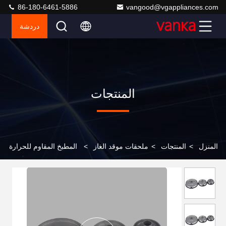
86-180-6461-5886
vangood@vgappliances.com
دردشة
المنتجات
المنزل
>
المنتجات
>
ملحقات موقد الغاز
>
المطبخ المقاوم للحرارة