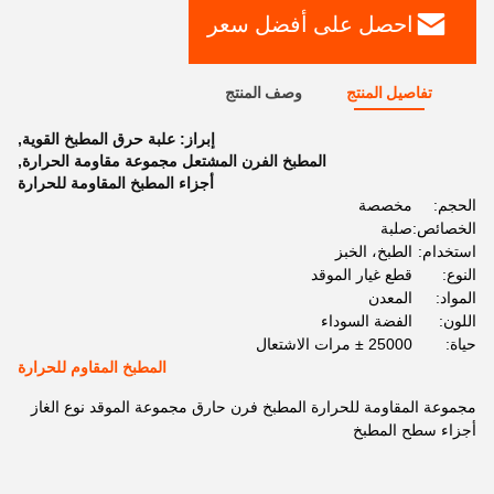
احصل على أفضل سعر
تفاصيل المنتج
وصف المنتج
إبراز:
علبة حرق المطبخ القوية
,
المطبخ الفرن المشتعل مجموعة مقاومة الحرارة
,
أجزاء المطبخ المقاومة للحرارة
الحجم:
مخصصة
الخصائص:
صلبة
استخدام:
الطبخ، الخبز
النوع:
قطع غيار الموقد
المواد:
المعدن
اللون:
الفضة السوداء
حياة:
25000 ± مرات الاشتعال
المطبخ المقاوم للحرارة
مجموعة المقاومة للحرارة المطبخ فرن حارق مجموعة الموقد نوع الغاز
أجزاء سطح المطبخ