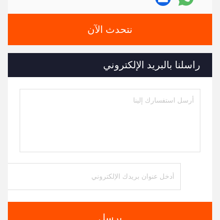
نتحدث الآن
راسلنا بالبريد الإلكتروني
يرسل