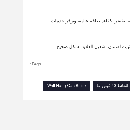
ة، تفتخر بكفاءة طاقة عالية، وتوفر خدمات
يته لضمان تشغيل الغلاية بشكل صحيح.
Tags:
Wall Hung Gas Boiler