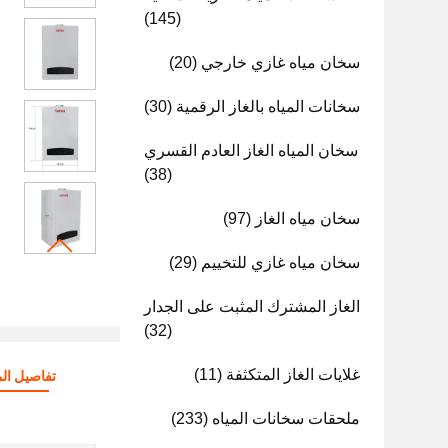
(145)
سخان مياه غازي خارجي
(20)
سخانات المياه بالغاز الرقمية
(30)
سخان المياه الغاز العادم القسري
(38)
سخان مياه الغاز
(97)
سخان مياه غازي للتخييم
(29)
الغاز المشترك المثبت على الجدار
(32)
غلايات الغاز المتكثفة
(11)
تفاصيل الم
ملحقات سخانات المياه
(233)