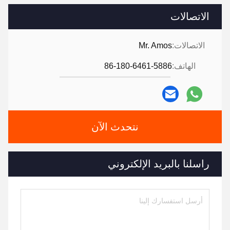
الاتصالات
الاتصالات:
Mr. Amos
الهاتف:
86-180-6461-5886
نتحدث الآن
راسلنا بالبريد الإلكتروني