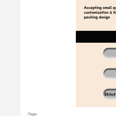
Tags: