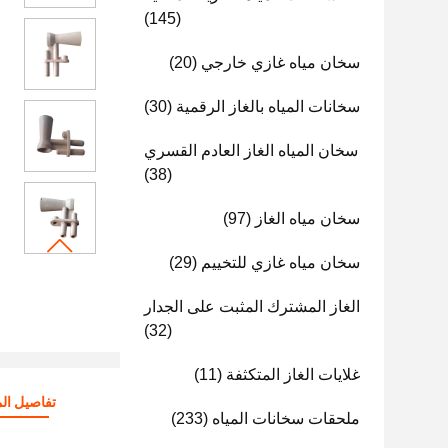
(145)
سخان مياه غازي خارجي
(20)
سخانات المياه بالغاز الرقمية
(30)
سخان المياه الغاز العادم القسري
(38)
سخان مياه الغاز
(97)
سخان مياه غازي للتخييم
(29)
الغاز المشترك المثبت على الجدار
(32)
غلايات الغاز المتكثفة
(11)
تفاصيل الم
ملحقات سخانات المياه
(233)