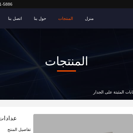
1-5886
منزل
المنتجات
حول بنا
اتصل بنا
المنتجات
بات المثبتة على الجدار
عدادات 
تفاصيل المنتج