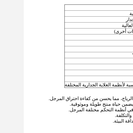
ة
دار
عالية
ة لأنظمة الغلاية الجدارية المختلفة
الرياح، مما يحسن من كفاءة احتراق المرجل.
 يضمن حياة منتج طويلة وموثوقية.
التكلفة.