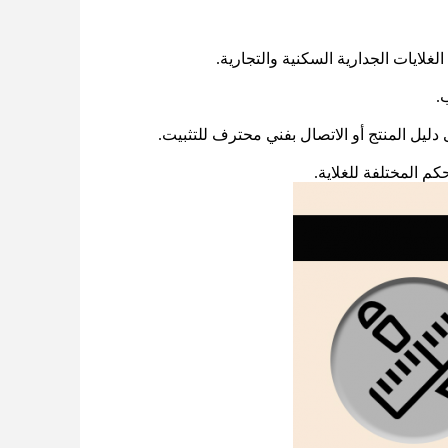
غلايات الجدارية السكنية والتجارية.
دليل المنتج أو الاتصال بفني محترف للتثبيت.