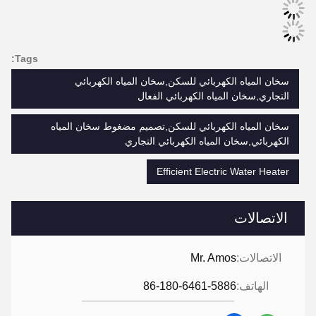
Tags:
سخان المياه الكهربائي للسكن,سخان المياه الكهربائي
التجاري,سخان المياه الكهربائي الفعال
سخان المياه الكهربائي للسكن,تصميم مضغوط سخان المياه
الكهربائي,سخان المياه الكهربائي التجاري
Efficient Electric Water Heater
الاتصالات
الاتصالات:
Mr. Amos
الهاتف:
86-180-6461-5886