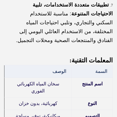
تطبيقات متعددة الاستخدامات، تلبية
الاحتياجات المتنوعة
: مناسبة للاستخدام
السكني والتجاري، وتلبي احتياجات المياه
المختلفة، من الاستخدام العائلي اليومي إلى
الفنادق والمنتجعات الصحية ومحلات التجميل.
المعلمات التقنية:
السمة
الوصف
اسم المنتج
سخان المياه الكهربائي
الفوري
النوع
كهربائية، بدون خزان
التصميم
ميكانيكية، توفير مساحة