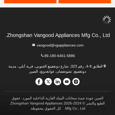
Zhongshan Vangood Appliances Mfg Co., Ltd.
vangood@vgappliances.com
86-180-6461-5886
الطابق 8-4، رقم 323، شارع دونغفينغ الجنوبي، قرية أنلي، مدينة
دونغفينغ، تشونغشان، غوانغدونغ، الصين
الصين جودة جيدة سخانات المياه الغازية الداخلية المورد. حقوق
الطبع والنشر © 2024-2026 Zhongshan Vangood Appliances
Mfg Co., Ltd. . كل الحقوق محفوظة.