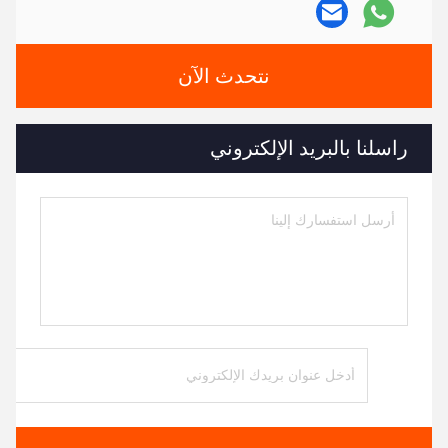
نتحدث الآن
راسلنا بالبريد الإلكتروني