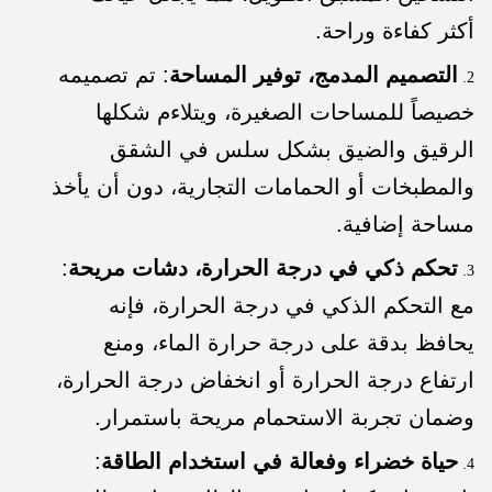
أكثر كفاءة وراحة.
التصميم المدمج، توفير المساحة
: تم تصميمه
خصيصاً للمساحات الصغيرة، ويتلاءم شكلها
الرقيق والضيق بشكل سلس في الشقق
والمطبخات أو الحمامات التجارية، دون أن يأخذ
مساحة إضافية.
تحكم ذكي في درجة الحرارة، دشات مريحة
:
مع التحكم الذكي في درجة الحرارة، فإنه
يحافظ بدقة على درجة حرارة الماء، ومنع
ارتفاع درجة الحرارة أو انخفاض درجة الحرارة،
وضمان تجربة الاستحمام مريحة باستمرار.
حياة خضراء وفعالة في استخدام الطاقة
: