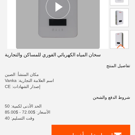
سخان المياه الكهربائي الفوري للمساكن والتجارية
تفاصيل المنتج
مكان المنشأ: الصين
اسم العلامة التجارية: Vanka
إصدار الشهادات: CE
شروط الدفع والشحن
الحد الأدنى لكمية: 50
الأسعار: $72.00 - $85.00
وقت التسليم: 40