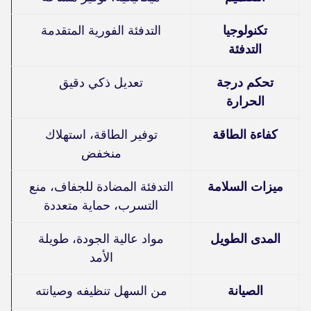
تكنولوجيا
التدفئة الفورية المتقدمة
التدفئة
تحكم درجة
تعديل ذكي دقيق
الحرارة
كفاءة الطاقة
توفير الطاقة، استهلاك
منخفض
ميزات السلامة
التدفئة المضادة للجفاف، منع
التسرب، حماية متعددة
المدى الطويل
مواد عالية الجودة، طويلة
الأمد
الصيانة
من السهل تنظيفه وصيانته