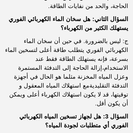
الحاجة، والحد من نفايات الطاقة.
السؤال الثاني: هل سخان الماء الكهربائي الفوري
يستهلك الكثير من الكهرباء؟
ج: ليس بالضرورة. في حين أن سخان الماء
الكهربائي الفوري يتطلب طاقة أعلى لتسخين الماء
بسرعة، فإنه يستهلك الطاقة فقط عند
الاستخدام،إزالة الحاجة إلى التدفئة المستمرة
وعزل المياه المخزنة مثلما هو الحال في أجهزة
التدفئة التقليديةمع استهلاك المياه المعقول و
توقيتها، قد لا يكون استهلاك الكهرباء أعلى ويمكن
أن يكون أقل.
السؤال 3: هل لجهاز تسخين المياه الكهربائي
الفوري أي متطلبات لجودة المياه؟