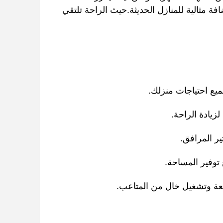
ة مثالية للمنازل الحديثة.حيث الراحة تلتقي
ميع احتياجات منزلك.
لزيادة الراحة.
ير المرافق.
توفير المساحة.
يعة وتشغيل خال من المتاعب.