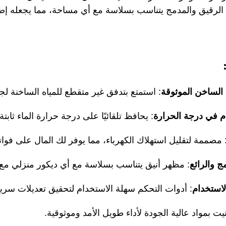
 الرقيق والمدمج يتناسب بسلاسة مع أي مساحة، مما يجعله إضاف
 الساخن الموثوقة
: استمتع بتدفق غير متقطع للمياه الساخنة لج
دم في درجة الحرارة
: يحافظ تلقائيًا على درجة حرارة الماء ثابتة 
 مصممة لتقليل استهلاك الكهرباء، مما يوفر لك المال على فوات
ج والرائع
: مظهر أنيق يتناسب بسلاسة مع أي ديكور منزلي مع 
لاستخدام
: أدوات التحكم سهلة الاستخدام لتحقيق تعديلات سر
نيت بمواد عالية الجودة لأداء طويل الأمد وموثوقية.