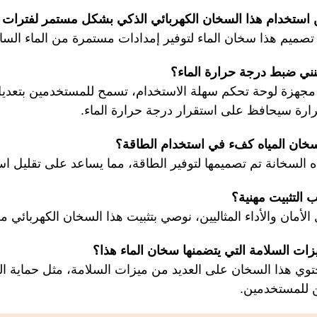
ستخدام هذا السخان الكهربائي الذكي بشكل مستمر لفترات 
 تصميم هذا سخان الماء لتوفير إمدادات مستمرة من الماء السا
ي ضبط درجة حرارة الماء؟
 مجهزة لوحة تحكم سهلة الاستخدام، تسمح للمستخدمين بتعديل 
ارة سيحافظ على استقرار درجة حرارة الماء.
ان المياه كفء في استخدام الطاقة؟
ه السخانة تم تصميمها لتوفير الطاقة، مما يساعد على تقليل ا
التثبيت مهنية؟
الأمان والأداء المثاليين، نوصي بتثبيت هذا السخان الكهربائي
ات السلامة التي يتضمنها سخان الماء هذا؟
توي هذا السخان على العديد من ميزات السلامة، مثل حماية ال
ن للمستخدمين.