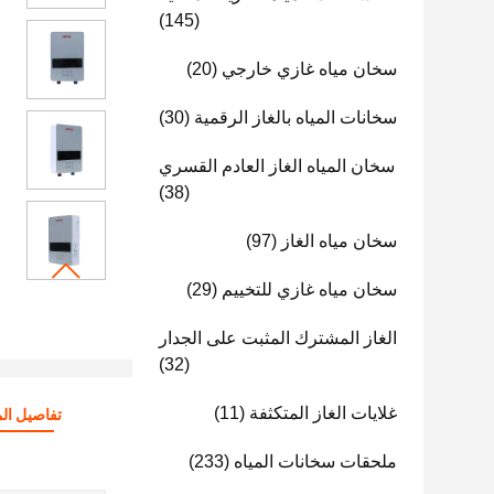
(145)
سخان مياه غازي خارجي
(20)
سخانات المياه بالغاز الرقمية
(30)
سخان المياه الغاز العادم القسري
(38)
سخان مياه الغاز
(97)
سخان مياه غازي للتخييم
(29)
الغاز المشترك المثبت على الجدار
(32)
غلايات الغاز المتكثفة
(11)
تفاصيل الم
ملحقات سخانات المياه
(233)