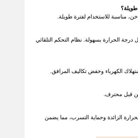
طويلة؟
خن، مناسبة للاستخدام لفترة طويلة.
درجة الحرارة بسهولة. نظام التحكم التلقائي
ستهلاك الكهرباء وخفض تكاليف المرافق.
 من قبل محترف.
حرارة الزائدة وحماية التسرب، مما يضمن