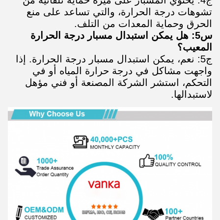
ج4: يحتوي المسبار على ميزة حماية تلقائية من
تشوهات درجة الحرارة، والتي تساعد على منع
الحرق وحماية المعدات من التلف.
س5: هل يمكن استبدال مسبار درجة الحرارة
المعيب؟
ج5: نعم، يمكن استبدال مسبار درجة الحرارة. إذا
واجهت مشاكل في درجة حرارة المياه أو في
التحكم، استشر الشركة المصنعة أو فني مؤهل
لاستبدالها.