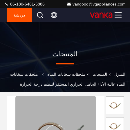
86-180-6461-5886
vangood@vgappliances.com
دردشة
المنتجات
المنزل
>
المنتجات
>
ملحقات سخانات المياه
>
ملحقات سخانات
المياه عالية الأداء الحامل الحراري المستقر لتنظيم درجة الحرارة