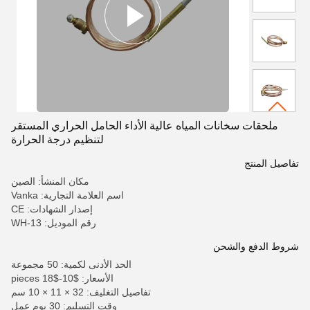
ملحقات سخانات المياه عالية الأداء الحامل الحراري المستقر
لتنظيم درجة الحرارة
تفاصيل المنتج
مكان المنشأ: الصين
اسم العلامة التجارية: Vanka
إصدار الشهادات: CE
رقم الموديل: WH-13
شروط الدفع والشحن
الحد الأدنى لكمية: 50 مجموعة
الأسعار: $10-$18 pieces
تفاصيل التغليف: 32 × 11 × 10 سم
وقت التسليم: 30 يوم عمل