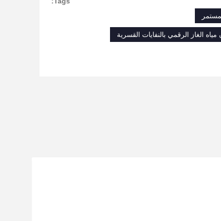
Tags:
لمستمر
ياه الغاز الرقمي بالنفايات القسرية