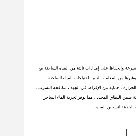
 بسرعة والحفاظ على إمدادات ثابتة من المياه الساخنة مع
رها من المعلمات لتلبية احتياجات المياه الساخنة
الحرارة ، حماية من الإفراط في الجهد ، مكافحة التسرب ،
بتة ضمن النطاق المحدد ، مما يوفر تجربة الماء الساخن
لحديثة لتسخين المياه.