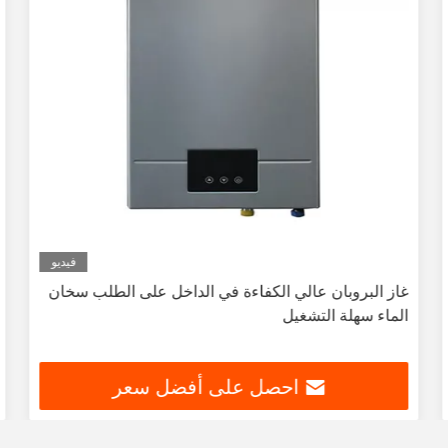
فيديو
غاز البروبان عالي الكفاءة في الداخل على الطلب سخان
الماء سهلة التشغيل
احصل على أفضل سعر