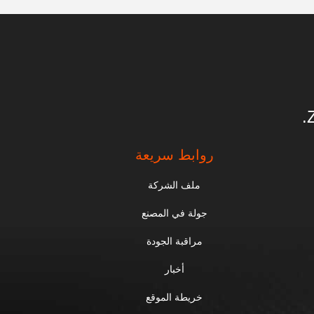
روابط سريعة
ملف الشركة
جولة في المصنع
مراقبة الجودة
أخبار
خريطة الموقع