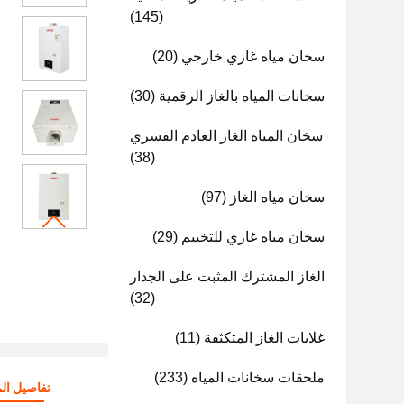
(145)
سخان مياه غازي خارجي
(20)
سخانات المياه بالغاز الرقمية
(30)
سخان المياه الغاز العادم القسري
(38)
سخان مياه الغاز
(97)
سخان مياه غازي للتخييم
(29)
الغاز المشترك المثبت على الجدار
(32)
غلايات الغاز المتكثفة
(11)
ملحقات سخانات المياه
(233)
تفاصيل الم