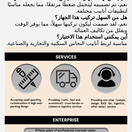
نعم، تم تصميمه ليتحمل ضغطًا مرتفعًا، مما يجعله مناسبًا
لتطبيقات أنابيب مختلفة.
هل من السهل تركيب هذا الجهاز؟
نعم، لقد صممت ليكون تركيبها سهلاً، مما يوفر الوقت
ويقلل من تكاليف العمالة
أين يمكنني استخدام هذا الاختبار؟
مناسبة لربط أنابيب النحاس السكنية والتجارية والصناعية.