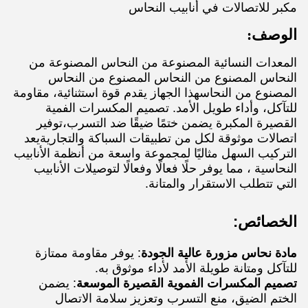
مكبر للاتصالات في أنابيب النحاس
الوصف:
المعدات النسائية المصنوعة من النحاس المصنوعة من
النحاس المصنوع من النحاس المصنوع من النحاس
المصنوع من النحاسهذا الجهاز يقدم قوة استثنائية، مقاومة
للتآكل، وأداء طويل الأمد. تصميم المكسرات الفمية
القصيرة المكبرة يضمن ختمًا ضيقًا ضد التسرب،توفير
اتصالات موثوقة لكل من تطبيقات السباكة والتجاريةيعد
التركيب السهل مثاليًا لمجموعة واسعة من أنظمة الأنابيب
النحاسية ، مما يوفر حلًا فعالًا وفعالًا لتوصيلات الأنابيب
التي تتطلب الاستقرار والمتانة.
الخصائص:
مادة نحاس مزورة عالية الجودة
: يوفر مقاومة ممتازة
للتآكل ومتانة طويلة الأمد لأداء موثوق به.
تصميم المكسرات الفموية القصيرة الموسعة
: يضمن
الختم الضيق، منع التسرب وتعزيز سلامة الاتصال