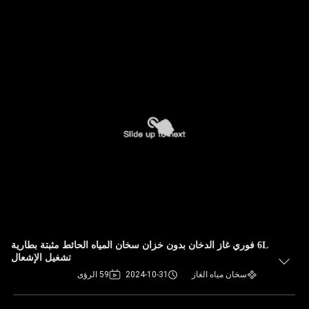
6L فوري غاز الدخان بدون خزان سخان المياه الحائط مثبتة بطارية
تشغيل الإشعال
سخان مياه الغاز
2024-10-31
59 الرؤى