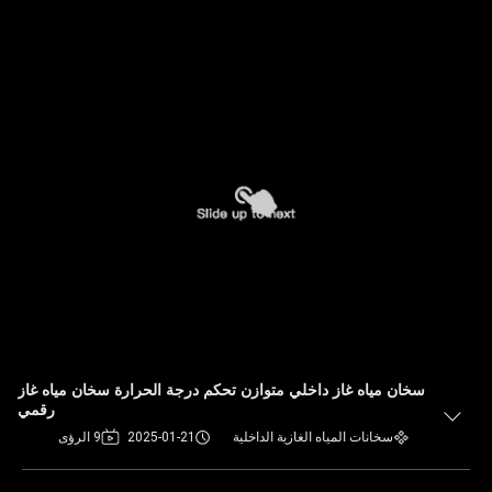
سخان مياه غاز داخلي متوازن تحكم درجة الحرارة سخان مياه غاز
رقمي
سخانات المياه الغازية الداخلية
2025-01-21
9 الرؤى