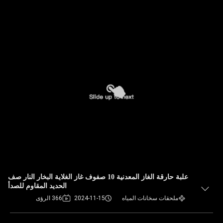
علبة حارقة الغاز المعدنية 10 صفوف غاز الغلاية البخار النار صف
الحديد المقاوم للصدأ
ملحقات سخانات المياه
2024-11-15
366 الرؤى