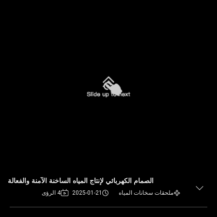
الصمام الكهربائي لإنتاج المياه الساخنة الآمنة والفعالة
ملحقات سخانات المياه
2025-01-21
4 الرؤى