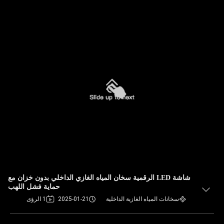
شاشة LED الرقمية سخان المياه الغازي الداخلي بدون خزان مع
حماية فشل اللهب
سخانات المياه الغازية الداخلية
2025-01-21
1 الرؤى