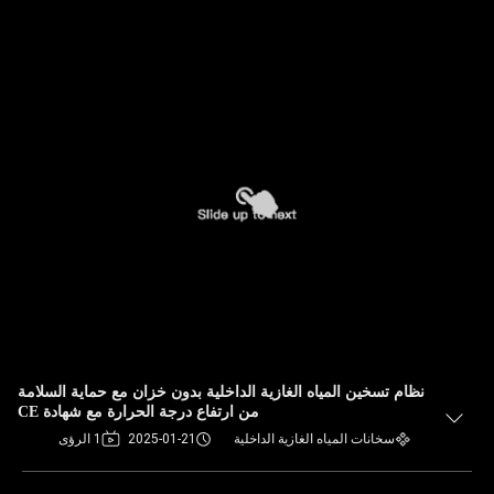
نظام تسخين المياه الغازية الداخلية بدون خزان مع حماية السلامة
من ارتفاع درجة الحرارة مع شهادة CE
سخانات المياه الغازية الداخلية
2025-01-21
1 الرؤى