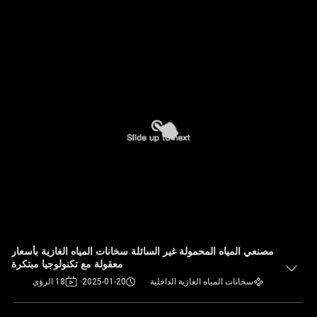
مصنعي المياه المحمولة غير السائلة سخانات المياه الغازية بأسعار
معقولة مع تكنولوجيا مبتكرة
سخانات المياه الغازية الداخلية
2025-01-20
18 الرؤى