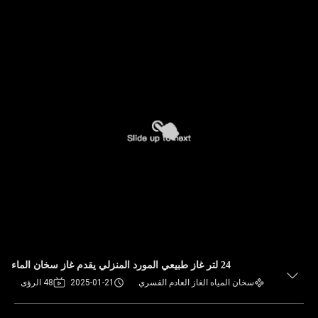
24 لتر غاز طبيعي المورد المنزلي يقدم غاز سخان الماء
سخان المياه الغاز العادم القسري
2025-01-21
48 الرؤى