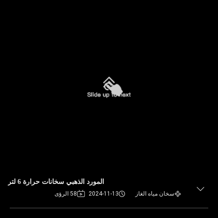
المورد الذهبي سخانات حرارة 6 لتر
سخان مياه الغاز
2024-11-13
58 الرؤى