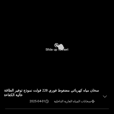
سخان مياه كهربائي مضغوط فوري 220 فولت نموذج توفير الطاقة
عالية الكفاءة
سخانات المياه الغازية الداخلية
2025-04-01