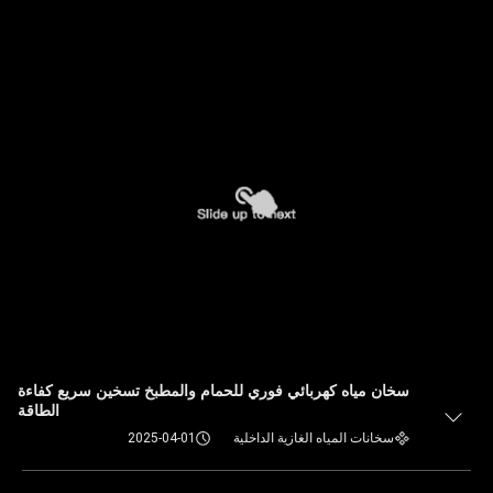
سخان مياه كهربائي فوري للحمام والمطبخ تسخين سريع كفاءة
الطاقة
سخانات المياه الغازية الداخلية
2025-04-01