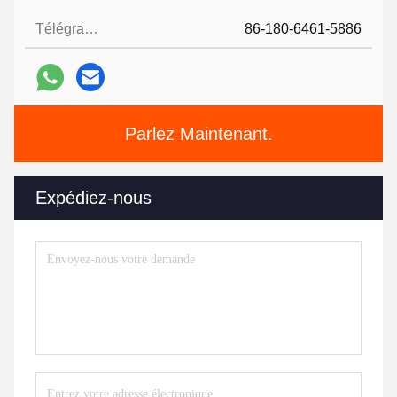
Télégramme:
86-180-6461-5886
Parlez Maintenant.
Expédiez-nous