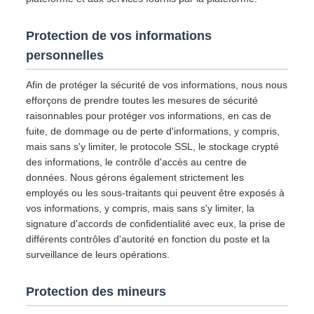
Protection de vos informations
personnelles
Afin de protéger la sécurité de vos informations, nous nous
efforçons de prendre toutes les mesures de sécurité
raisonnables pour protéger vos informations, en cas de
fuite, de dommage ou de perte d'informations, y compris,
mais sans s'y limiter, le protocole SSL, le stockage crypté
des informations, le contrôle d'accès au centre de
données. Nous gérons également strictement les
employés ou les sous-traitants qui peuvent être exposés à
vos informations, y compris, mais sans s'y limiter, la
signature d'accords de confidentialité avec eux, la prise de
différents contrôles d'autorité en fonction du poste et la
surveillance de leurs opérations.
Protection des mineurs