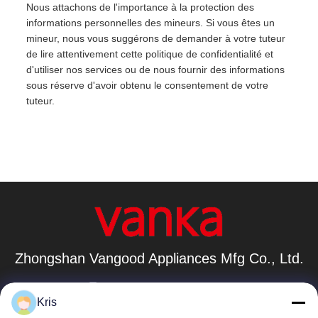
Nous attachons de l'importance à la protection des
informations personnelles des mineurs. Si vous êtes un
mineur, nous vous suggérons de demander à votre tuteur
de lire attentivement cette politique de confidentialité et
d'utiliser nos services ou de nous fournir des informations
sous réserve d'avoir obtenu le consentement de votre
tuteur.
Zhongshan Vangood Appliances Mfg Co., Ltd.
vangood@vgappliances.com
Kris
86-180-6461-5886