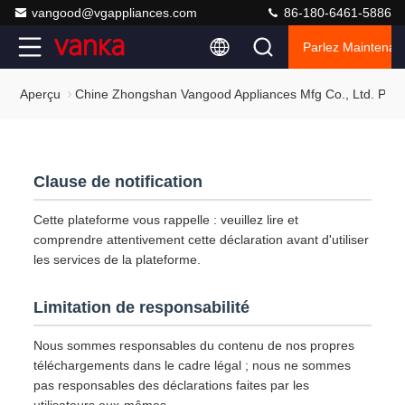
vangood@vgappliances.com
86-180-6461-5886
Parlez Maintenant
Aperçu
Chine Zhongshan Vangood Appliances Mfg Co., Ltd. Politi
Clause de notification
Cette plateforme vous rappelle : veuillez lire et
comprendre attentivement cette déclaration avant d'utiliser
les services de la plateforme.
Limitation de responsabilité
Nous sommes responsables du contenu de nos propres
téléchargements dans le cadre légal ; nous ne sommes
pas responsables des déclarations faites par les