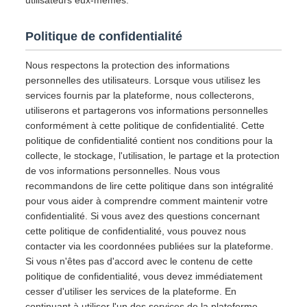
utilisateurs eux-mêmes.
Politique de confidentialité
Nous respectons la protection des informations
personnelles des utilisateurs. Lorsque vous utilisez les
services fournis par la plateforme, nous collecterons,
utiliserons et partagerons vos informations personnelles
conformément à cette politique de confidentialité. Cette
politique de confidentialité contient nos conditions pour la
collecte, le stockage, l'utilisation, le partage et la protection
de vos informations personnelles. Nous vous
recommandons de lire cette politique dans son intégralité
pour vous aider à comprendre comment maintenir votre
confidentialité. Si vous avez des questions concernant
cette politique de confidentialité, vous pouvez nous
contacter via les coordonnées publiées sur la plateforme.
Si vous n'êtes pas d'accord avec le contenu de cette
politique de confidentialité, vous devez immédiatement
cesser d'utiliser les services de la plateforme. En
continuant à utiliser l'un des services de la plateforme,