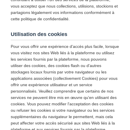
vous acceptez que nous collections, utilisions, stockions et
partagions légalement vos informations conformément à
cette politique de confidentialité.
Utilisation des cookies
Pour vous offrir une expérience d'accès plus facile, lorsque
vous visitez nos sites Web liés à la plateforme ou utilisez
les services fournis par la plateforme, nous pouvons
utiliser des cookies, des cookies flash ou d'autres
stockages locaux fournis par votre navigateur ou les
applications associées (collectivement Cookies) pour vous
offrir une expérience utilisateur et un service
personnalisés. Veuillez comprendre que certains de nos
services ne peuvent être mis en œuvre qu'en utilisant des
cookies. Vous pouvez modifier l'acceptation des cookies
ou refuser les cookies si votre navigateur ou les services
supplémentaires du navigateur le permettent, mais cela
peut affecter votre accès sécurisé aux sites Web liés à la
plateforme et aux services fournis par la plateforme.