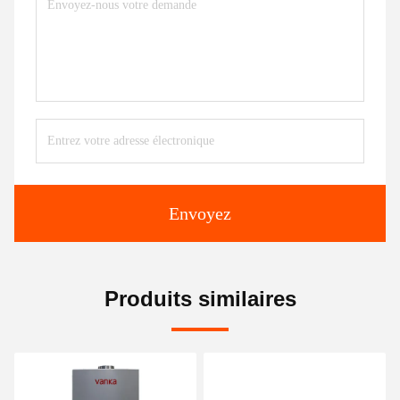
Envoyez
Produits similaires