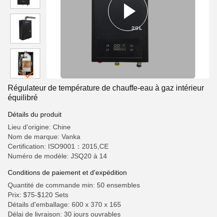
Régulateur de température de chauffe-eau à gaz intérieur
équilibré
Détails du produit
Lieu d'origine: Chine
Nom de marque: Vanka
Certification: ISO9001：2015,CE
Numéro de modèle: JSQ20 à 14
Conditions de paiement et d'expédition
Quantité de commande min: 50 ensembles
Prix: $75-$120 Sets
Détails d'emballage: 600 x 370 x 165
Délai de livraison: 30 jours ouvrables