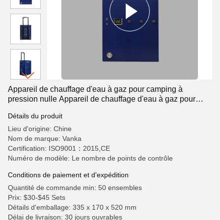
Appareil de chauffage d'eau à gaz pour camping à
pression nulle Appareil de chauffage d'eau à gaz pour
caravane sans réservoir
Détails du produit
Lieu d'origine: Chine
Nom de marque: Vanka
Certification: ISO9001：2015,CE
Numéro de modèle: Le nombre de points de contrôle
Conditions de paiement et d'expédition
Quantité de commande min: 50 ensembles
Prix: $30-$45 Sets
Détails d'emballage: 335 x 170 x 520 mm
Délai de livraison: 30 jours ouvrables