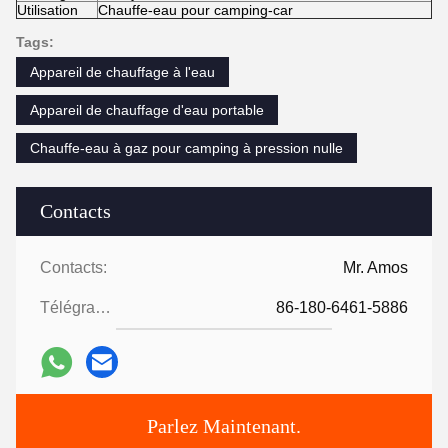
Utilisation
Chauffe-eau pour camping-car
Tags:
Appareil de chauffage à l'eau
Appareil de chauffage d'eau portable
Chauffe-eau à gaz pour camping à pression nulle
Contacts
Contacts:
Mr. Amos
Télégramme:
86-180-6461-5886
Parlez Maintenant.