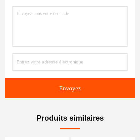
Envoyez
Produits similaires