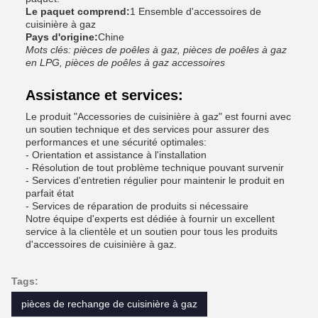
Le paquet comprend:
1 Ensemble d'accessoires de
cuisinière à gaz
Pays d'origine:
Chine
Mots clés: pièces de poêles à gaz, pièces de poêles à gaz
en LPG, pièces de poêles à gaz accessoires
Assistance et services:
Le produit "Accessories de cuisinière à gaz" est fourni avec
un soutien technique et des services pour assurer des
performances et une sécurité optimales:
- Orientation et assistance à l'installation
- Résolution de tout problème technique pouvant survenir
- Services d'entretien régulier pour maintenir le produit en
parfait état
- Services de réparation de produits si nécessaire
Notre équipe d'experts est dédiée à fournir un excellent
service à la clientèle et un soutien pour tous les produits
d'accessoires de cuisinière à gaz.
Tags:
pièces de rechange de cuisinière à gaz