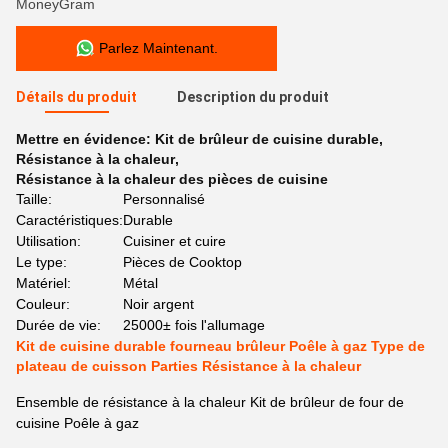
MoneyGram
Parlez Maintenant.
Détails du produit
Description du produit
Mettre en évidence:
Kit de brûleur de cuisine durable
,
Résistance à la chaleur
,
Résistance à la chaleur des pièces de cuisine
Taille:
Personnalisé
Caractéristiques:
Durable
Utilisation:
Cuisiner et cuire
Le type:
Pièces de Cooktop
Matériel:
Métal
Couleur:
Noir argent
Durée de vie:
25000± fois l'allumage
Kit de cuisine durable fourneau brûleur Poêle à gaz Type de
plateau de cuisson Parties Résistance à la chaleur
Ensemble de résistance à la chaleur Kit de brûleur de four de
cuisine Poêle à gaz