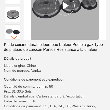
Kit de cuisine durable fourneau brûleur Poêle à gaz Type
de plateau de cuisson Parties Résistance à la chaleur
Détails du produit
Lieu d'origine: Chine
Nom de marque: Vanka
Conditions de paiement et d'expédition
Quantité de commande min: 50
Prix: $1-$3.5 Sets
Détails d'emballage: Carton standard à l'exportation
Délai de livraison: 10
Conditions de paiement: L/C, D/A, D/P, T/T, Western Union,