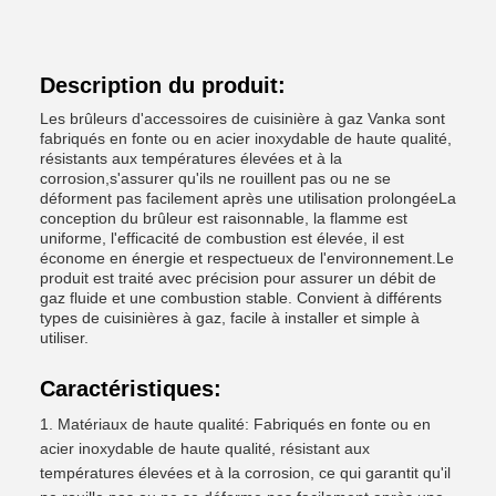
Description du produit:
Les brûleurs d'accessoires de cuisinière à gaz Vanka sont
fabriqués en fonte ou en acier inoxydable de haute qualité,
résistants aux températures élevées et à la
corrosion,s'assurer qu'ils ne rouillent pas ou ne se
déforment pas facilement après une utilisation prolongéeLa
conception du brûleur est raisonnable, la flamme est
uniforme, l'efficacité de combustion est élevée, il est
économe en énergie et respectueux de l'environnement.Le
produit est traité avec précision pour assurer un débit de
gaz fluide et une combustion stable. Convient à différents
types de cuisinières à gaz, facile à installer et simple à
utiliser.
Caractéristiques:
Matériaux de haute qualité: Fabriqués en fonte ou en
acier inoxydable de haute qualité, résistant aux
températures élevées et à la corrosion, ce qui garantit qu'il