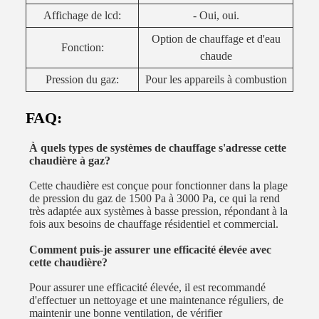
Affichage de lcd:
- Oui, oui.
Option de chauffage et d'eau
Fonction:
chaude
Pression du gaz:
Pour les appareils à combustion
FAQ:
À quels types de systèmes de chauffage s'adresse cette
chaudière à gaz?
Cette chaudière est conçue pour fonctionner dans la plage
de pression du gaz de 1500 Pa à 3000 Pa, ce qui la rend
très adaptée aux systèmes à basse pression, répondant à la
fois aux besoins de chauffage résidentiel et commercial.
Comment puis-je assurer une efficacité élevée avec
cette chaudière?
Pour assurer une efficacité élevée, il est recommandé
d'effectuer un nettoyage et une maintenance réguliers, de
maintenir une bonne ventilation, de vérifier