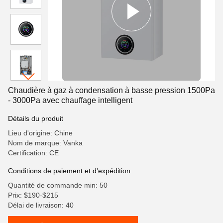
Chaudière à gaz à condensation à basse pression 1500Pa
- 3000Pa avec chauffage intelligent
Détails du produit
Lieu d'origine: Chine
Nom de marque: Vanka
Certification: CE
Conditions de paiement et d'expédition
Quantité de commande min: 50
Prix: $190-$215
Délai de livraison: 40