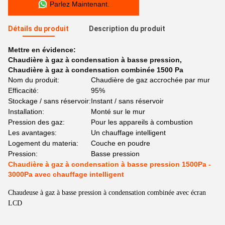
Parlez Maintenant.
Détails du produit
Description du produit
Mettre en évidence:
Chaudière à gaz à condensation à basse pression
,
Chaudière à gaz à condensation combinée 1500 Pa
Nom du produit:
Chaudière de gaz accrochée par mur
Efficacité:
95%
Stockage / sans réservoir:
Instant / sans réservoir
Installation:
Monté sur le mur
Pression des gaz:
Pour les appareils à combustion
Les avantages:
Un chauffage intelligent
Logement du materia:
Couche en poudre
Pression:
Basse pression
Chaudière à gaz à condensation à basse pression 1500Pa -
3000Pa avec chauffage intelligent
Chaudeuse à gaz à basse pression à condensation combinée avec écran
LCD