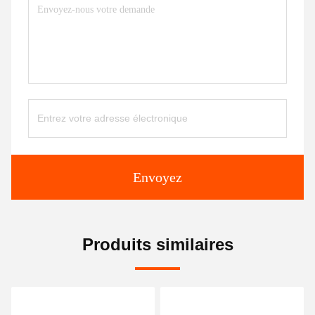
Envoyez
Produits similaires