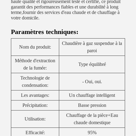
haute qualité et rigoureusement testé et certifié, ce produit
garantit des performances fiables et une durabilité à long
terme,fournir des services d'eau chaude et de chauffage à
votre domicile.
Paramètres techniques:
Chaudière à gaz suspendue à la
Nom du produit:
paroi
Méthode d'extraction
Type équilibré
de la fumée:
Technologie de
- Oui, oui.
condensation:
Les avantages:
Un chauffage intelligent
Précipitation:
Basse pression
Chauffage de la pièce+Eau
Utilisation:
chaude domestique
Efficacité:
95%