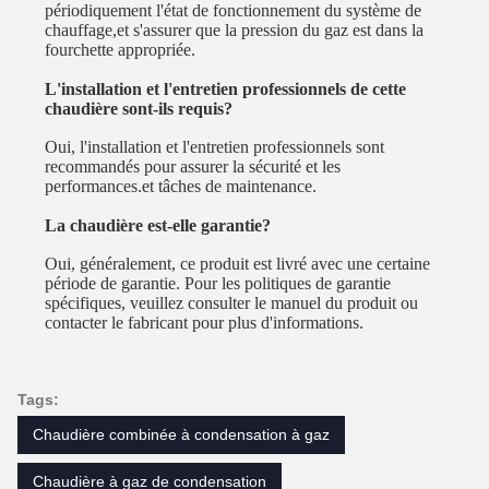
périodiquement l'état de fonctionnement du système de
chauffage,et s'assurer que la pression du gaz est dans la
fourchette appropriée.
L'installation et l'entretien professionnels de cette
chaudière sont-ils requis?
Oui, l'installation et l'entretien professionnels sont
recommandés pour assurer la sécurité et les
performances.et tâches de maintenance.
La chaudière est-elle garantie?
Oui, généralement, ce produit est livré avec une certaine
période de garantie. Pour les politiques de garantie
spécifiques, veuillez consulter le manuel du produit ou
contacter le fabricant pour plus d'informations.
Tags:
Chaudière combinée à condensation à gaz
Chaudière à gaz de condensation