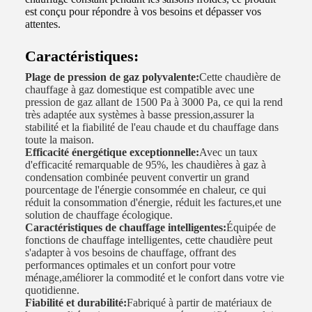
est conçu pour répondre à vos besoins et dépasser vos
attentes.
Caractéristiques:
Plage de pression de gaz polyvalente:
Cette chaudière de
chauffage à gaz domestique est compatible avec une
pression de gaz allant de 1500 Pa à 3000 Pa, ce qui la rend
très adaptée aux systèmes à basse pression,assurer la
stabilité et la fiabilité de l'eau chaude et du chauffage dans
toute la maison.
Efficacité énergétique exceptionnelle:
Avec un taux
d'efficacité remarquable de 95%, les chaudières à gaz à
condensation combinée peuvent convertir un grand
pourcentage de l'énergie consommée en chaleur, ce qui
réduit la consommation d'énergie, réduit les factures,et une
solution de chauffage écologique.
Caractéristiques de chauffage intelligentes:
Équipée de
fonctions de chauffage intelligentes, cette chaudière peut
s'adapter à vos besoins de chauffage, offrant des
performances optimales et un confort pour votre
ménage,améliorer la commodité et le confort dans votre vie
quotidienne.
Fiabilité et durabilité:
Fabriqué à partir de matériaux de