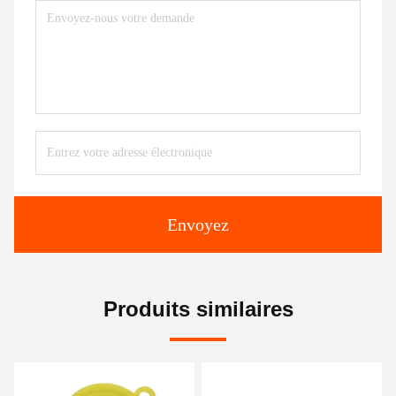
Envoyez
Produits similaires