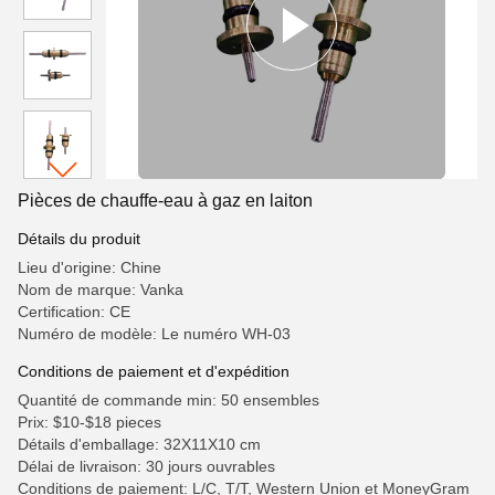
Pièces de chauffe-eau à gaz en laiton
Détails du produit
Lieu d'origine: Chine
Nom de marque: Vanka
Certification: CE
Numéro de modèle: Le numéro WH-03
Conditions de paiement et d'expédition
Quantité de commande min: 50 ensembles
Prix: $10-$18 pieces
Détails d'emballage: 32X11X10 cm
Délai de livraison: 30 jours ouvrables
Conditions de paiement: L/C, T/T, Western Union et MoneyGram