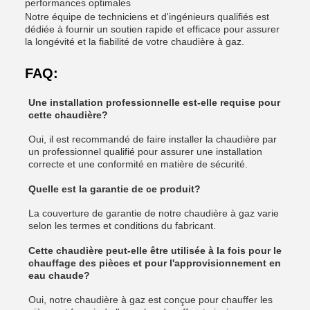
performances optimales
Notre équipe de techniciens et d'ingénieurs qualifiés est
dédiée à fournir un soutien rapide et efficace pour assurer
la longévité et la fiabilité de votre chaudière à gaz.
FAQ:
Une installation professionnelle est-elle requise pour
cette chaudière?
Oui, il est recommandé de faire installer la chaudière par
un professionnel qualifié pour assurer une installation
correcte et une conformité en matière de sécurité.
Quelle est la garantie de ce produit?
La couverture de garantie de notre chaudière à gaz varie
selon les termes et conditions du fabricant.
Cette chaudière peut-elle être utilisée à la fois pour le
chauffage des pièces et pour l'approvisionnement en
eau chaude?
Oui, notre chaudière à gaz est conçue pour chauffer les