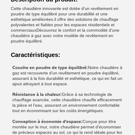
Cette chaudière innovante est dotée d'un revêtement en
poudre de type équilibré pour une durabilité et une
esthétique améliorées.il offre des solutions de chauffage
polyvalentes et fiables pour les espaces résidentiels et
commerciauxDécouvrez le confort et la commodité d'une
chaudière à gaz avec notre modèle de revêtement en
poudre équilibré.
Caractéristiques:
Couche en poudre de type équilibré:
Notre chaudière à
gaz est recouverte d'un revêtement en poudre équilibré,
assurant à la fois durabilité et esthétique, ce qui en fait un
ajout attrayant à tout espace.
Résistance à la chaleur:
Grâce à sa technologie de
chauffage avancée, cette chaudière chauffe efficacement
la pièce et l'eau, assurant un environnement confortable
tout en économisant sur les coûts énergétiques.
Conception à économie d'espace:
Conçue pour être
montée sur le mur, notre chaudière permet d'économiser
de précieux espaces au sol, ce qui la rend idéale pour les