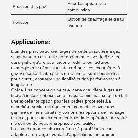
Pour les appareils à
Pression des gaz
combustion
Option de chauffage et d'eau
Fonction
chaude
Applications:
L'un des principaux avantages de cette chaudière à gaz
suspendue au mur est son rendement élevé de 95%, ce
qui signifie qu'elle peut aider à réduire les factures
d'énergie et les émissions de carbone.Les chaudières à
gaz Vanka sont fabriquées en Chine et sont construites
pour durer., assurant une fiabilité et des performances à
long terme.
Grâce à sa conception murale, cette chaudière à gaz est
facile à installer et occupe un espace minimal, ce qui en fait
une excellente option pour les petites propriétés.La
chaudière Vanka est également compatible avec une
gamme de thermostats, y compris les options de montage
murale, pour vous aider à contrôler la température de votre
maison ou de votre entreprise avec facilité.
La chaudière à combustion à gaz à paroi Vanka est
adaptée à un large éventail d'applications, notamment: