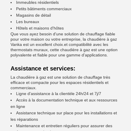
Immeubles résidentiels
Petits bâtiments commerciaux
Magasins de détail
Les bureaux
Hôtels et maisons d'hôtes
Que vous ayez besoin d'une solution de chauffage fiable
pour votre maison ou votre entreprise, la chaudière à gaz
Vanka est un excellent choix.et compatibilité avec les
thermostats muraux, cette chaudière à gaz est une option
polyvalente et fiable pour une gamme d'applications.
Assistance et services:
La chaudière à gaz est une solution de chauffage très
efficace et compacte pour les espaces résidentiels et
commerciaux.
Ligne d'assistance à la clientèle 24h/24 et 7j/7
Accès à la documentation technique et aux ressources
en ligne
Assistance technique sur place pour les installations et
les réparations
Maintenance et entretien réguliers pour assurer des