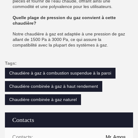
pièces et fournir de l'eau chaude, offrant ainsi une
commodité et une polyvalence pour les utilisateurs.
Quelle plage de pression du gaz convient à cette
chaudière?
Notre chaudière à gaz est adaptée à une pression de gaz
allant de 1500 Pa à 3000 Pa, ce qui assure la
compatibilité avec la plupart des systèmes à gaz.
Tags:
Chaudière à gaz à combustion suspendue à la paroi
Chaudière combinée à gaz à haut rendement
Chaudière combinée à gaz naturel
Contacts
Contacts:
Mr. Amos