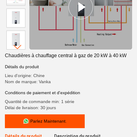
Chaudières à chauffage central à gaz de 20 kW à 40 kW
Détails du produit
Lieu d'origine: Chine
Nom de marque: Vanka
Conditions de paiement et d'expédition
Quantité de commande min: 1 série
Délai de livraison: 30 jours
Parlez Maintenant.
Détails du produit
Description du produit