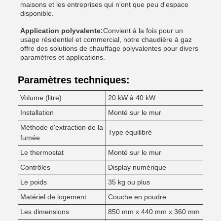
maisons et les entreprises qui n'ont que peu d'espace
disponible.
Application polyvalente:
Convient à la fois pour un
usage résidentiel et commercial, notre chaudière à gaz
offre des solutions de chauffage polyvalentes pour divers
paramètres et applications.
Paramètres techniques:
Volume (litre)
20 kW à 40 kW
Installation
Monté sur le mur
Méthode d'extraction de la
Type équilibré
fumée
Le thermostat
Monté sur le mur
Contrôles
Display numérique
Le poids
35 kg ou plus
Matériel de logement
Couche en poudre
Les dimensions
850 mm x 440 mm x 360 mm