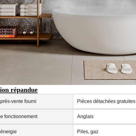
tion répandue
près-vente fourni
Pièces détachées gratuites
e fonctionnement
Anglais
'énergie
Piles, gaz