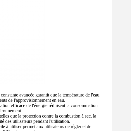
 constante avancée garantit que la température de l'eau
ents de l'approvisionnement en eau.
sation efficace de l'énergie réduisent la consommation
nvironnement.
elles que la protection contre la combustion à sec, la
té des utilisateurs pendant l'utilisation.
à utiliser permet aux utilisateurs de régler et de