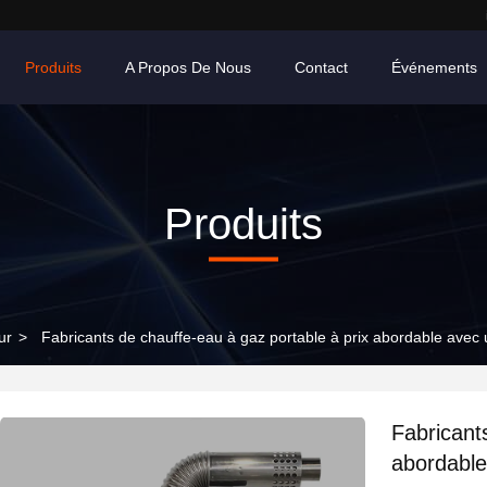
Produits
A Propos De Nous
Contact
Événements
Produits
ur
>
Fabricants de chauffe-eau à gaz portable à prix abordable avec
Fabricant
abordable