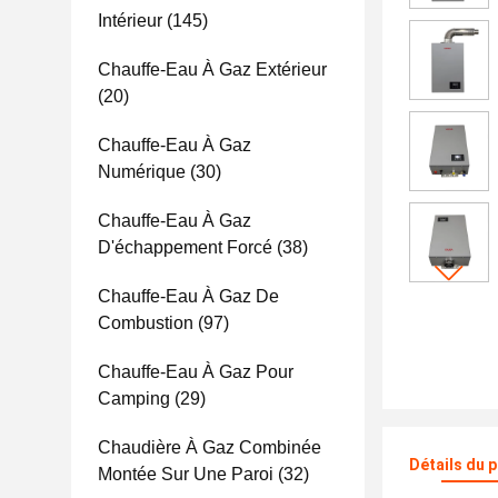
Intérieur
(145)
Chauffe-Eau À Gaz Extérieur
(20)
Chauffe-Eau À Gaz
Numérique
(30)
Chauffe-Eau À Gaz
D'échappement Forcé
(38)
Chauffe-Eau À Gaz De
Combustion
(97)
Chauffe-Eau À Gaz Pour
Camping
(29)
Chaudière À Gaz Combinée
Détails du 
Montée Sur Une Paroi
(32)