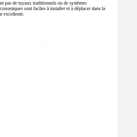
nt pas de tuyaux traditionnels ou de systèmes
omiques sont faciles à installer et à déplacer dans la
r excellente.