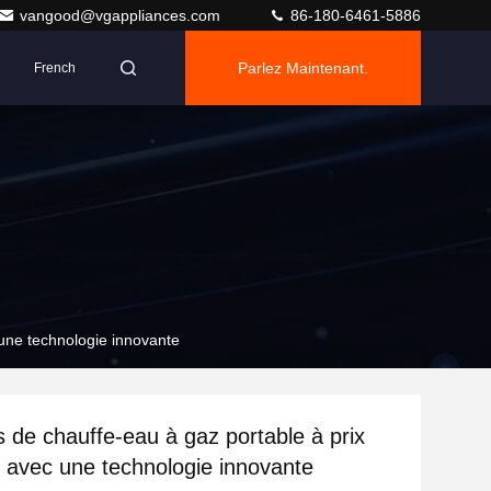
vangood@vgappliances.com
86-180-6461-5886
Parlez Maintenant.
French
 une technologie innovante
s de chauffe-eau à gaz portable à prix
 avec une technologie innovante