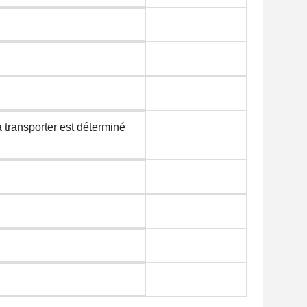
transporter est déterminé