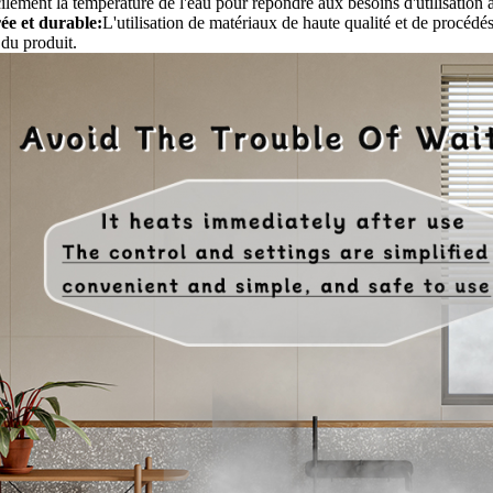
cilement la température de l'eau pour répondre aux besoins d'utilisation
e et durable:
L'utilisation de matériaux de haute qualité et de procédés
 du produit.