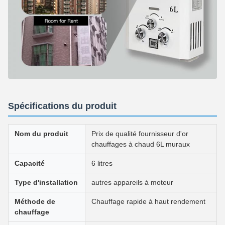
Spécifications du produit
Nom du produit
Prix de qualité fournisseur d'or
chauffages à chaud 6L muraux
Capacité
6 litres
Type d'installation
autres appareils à moteur
Méthode de
Chauffage rapide à haut rendement
chauffage