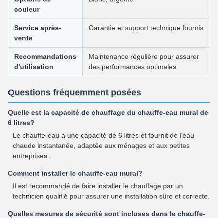
couleur
Service après-
Garantie et support technique fournis
vente
Recommandations
Maintenance régulière pour assurer
d'utilisation
des performances optimales
Questions fréquemment posées
Quelle est la capacité de chauffage du chauffe-eau mural de
6 litres?
Le chauffe-eau a une capacité de 6 litres et fournit de l'eau
chaude instantanée, adaptée aux ménages et aux petites
entreprises.
Comment installer le chauffe-eau mural?
Il est recommandé de faire installer le chauffage par un
technicien qualifié pour assurer une installation sûre et correcte.
Quelles mesures de sécurité sont incluses dans le chauffe-