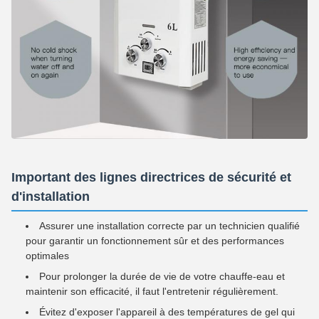
Important des lignes directrices de sécurité et
d'installation
Assurer une installation correcte par un technicien qualifié
pour garantir un fonctionnement sûr et des performances
optimales
Pour prolonger la durée de vie de votre chauffe-eau et
maintenir son efficacité, il faut l'entretenir régulièrement.
Évitez d'exposer l'appareil à des températures de gel qui