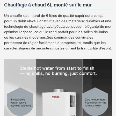
Chauffage à chaud 6L monté sur le mur
Un chauffe-eau mural de 6 litres de qualité supérieure conçu
pour un débit élevé.Construit avec des matériaux durables et une
technologie de chauffage avancéeLa conception élégante du mur
optimise l'espace, ce qui le rend parfait pour les salles de bains
ou les cuisines modernes.Ses commandes conviviales
permettent de régler facilement la température, tandis que les
caractéristiques de sécurité robustes offrent la tranquillité d'esprit.