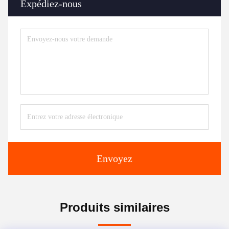
Expédiez-nous
Envoyez
Produits similaires