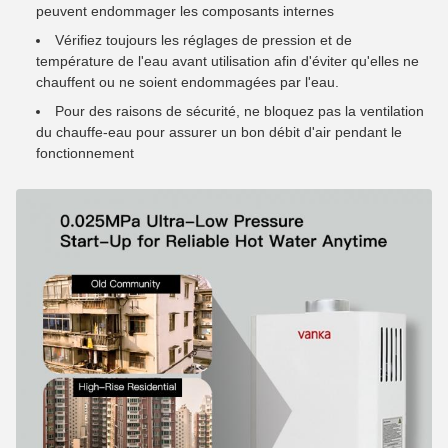
peuvent endommager les composants internes
Vérifiez toujours les réglages de pression et de
température de l'eau avant utilisation afin d'éviter qu'elles ne
chauffent ou ne soient endommagées par l'eau.
Pour des raisons de sécurité, ne bloquez pas la ventilation
du chauffe-eau pour assurer un bon débit d'air pendant le
fonctionnement