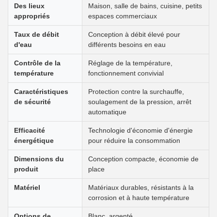
Des lieux
Maison, salle de bains, cuisine, petits
appropriés
espaces commerciaux
Taux de débit
Conception à débit élevé pour
d'eau
différents besoins en eau
Contrôle de la
Réglage de la température,
température
fonctionnement convivial
Caractéristiques
Protection contre la surchauffe,
de sécurité
soulagement de la pression, arrêt
automatique
Efficacité
Technologie d'économie d'énergie
énergétique
pour réduire la consommation
Dimensions du
Conception compacte, économie de
produit
place
Matériel
Matériaux durables, résistants à la
corrosion et à haute température
Options de
Blanc, argenté