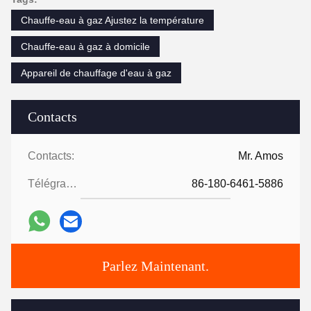
Chauffe-eau à gaz Ajustez la température
Chauffe-eau à gaz à domicile
Appareil de chauffage d'eau à gaz
Contacts
Contacts:
Mr. Amos
Télégramme:
86-180-6461-5886
Parlez Maintenant.