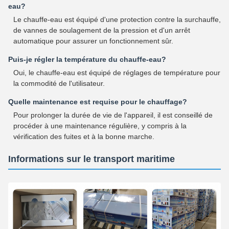
eau?
Le chauffe-eau est équipé d'une protection contre la surchauffe,
de vannes de soulagement de la pression et d'un arrêt
automatique pour assurer un fonctionnement sûr.
Puis-je régler la température du chauffe-eau?
Oui, le chauffe-eau est équipé de réglages de température pour
la commodité de l'utilisateur.
Quelle maintenance est requise pour le chauffage?
Pour prolonger la durée de vie de l'appareil, il est conseillé de
procéder à une maintenance régulière, y compris à la
vérification des fuites et à la bonne marche.
Informations sur le transport maritime