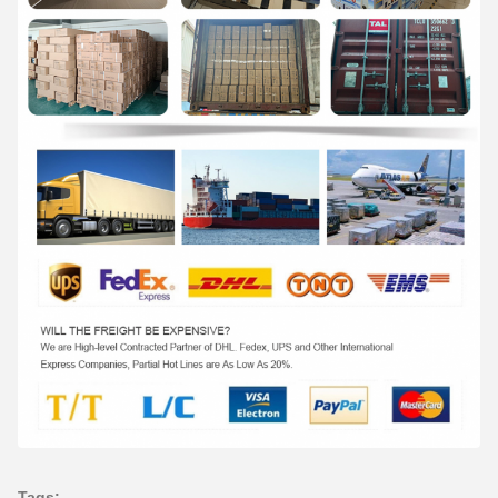
Tags: