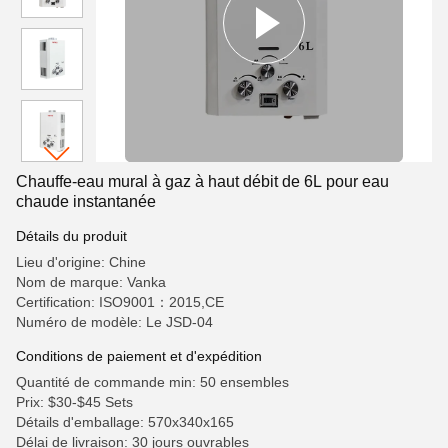
Chauffe-eau mural à gaz à haut débit de 6L pour eau
chaude instantanée
Détails du produit
Lieu d'origine: Chine
Nom de marque: Vanka
Certification: ISO9001：2015,CE
Numéro de modèle: Le JSD-04
Conditions de paiement et d'expédition
Quantité de commande min: 50 ensembles
Prix: $30-$45 Sets
Détails d'emballage: 570x340x165
Délai de livraison: 30 jours ouvrables