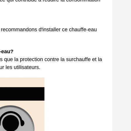
 recommandons d'installer ce chauffe-eau
e-eau?
s que la protection contre la surchauffe et la
r les utilisateurs.