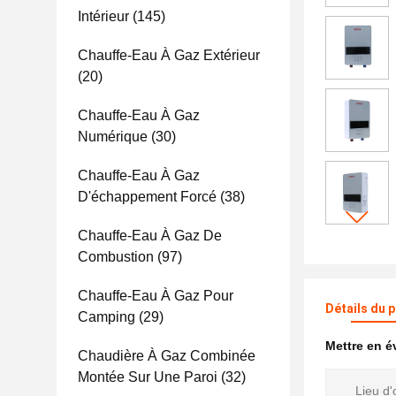
Intérieur
(145)
Chauffe-Eau À Gaz Extérieur
(20)
Chauffe-Eau À Gaz
Numérique
(30)
Chauffe-Eau À Gaz
D'échappement Forcé
(38)
Chauffe-Eau À Gaz De
Combustion
(97)
Chauffe-Eau À Gaz Pour
Détails du 
Camping
(29)
Mettre en 
Chaudière À Gaz Combinée
Montée Sur Une Paroi
(32)
Lieu d'