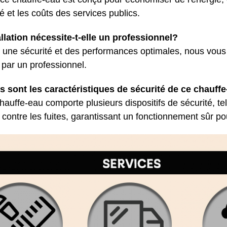
ité et les coûts des services publics.
allation nécessite-t-elle un professionnel?
 une sécurité et des performances optimales, nous vous
 par un professionnel.
s sont les caractéristiques de sécurité de ce chauff
hauffe-eau comporte plusieurs dispositifs de sécurité, tel
 contre les fuites, garantissant un fonctionnement sûr pou