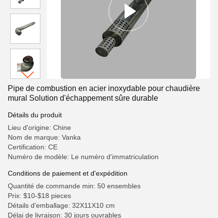
Pipe de combustion en acier inoxydable pour chaudière
mural Solution d'échappement sûre durable
Détails du produit
Lieu d'origine: Chine
Nom de marque: Vanka
Certification: CE
Numéro de modèle: Le numéro d'immatriculation
Conditions de paiement et d'expédition
Quantité de commande min: 50 ensembles
Prix: $10-$18 pieces
Détails d'emballage: 32X11X10 cm
Délai de livraison: 30 jours ouvrables