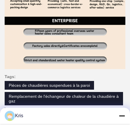
Tags:
Pièces de chaudières suspendues à la paroi
Remplacement de l'échangeur de chaleur de la chaudière à
gaz
Tableau de commande de la chaudière à gaz
Kris