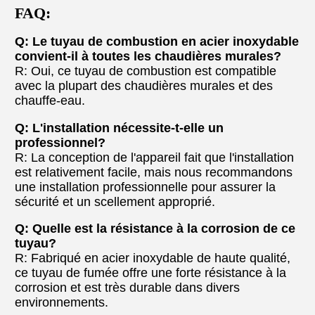
FAQ:
Q: Le tuyau de combustion en acier inoxydable
convient-il à toutes les chaudières murales?
R: Oui, ce tuyau de combustion est compatible
avec la plupart des chaudières murales et des
chauffe-eau.
Q: L'installation nécessite-t-elle un
professionnel?
R: La conception de l'appareil fait que l'installation
est relativement facile, mais nous recommandons
une installation professionnelle pour assurer la
sécurité et un scellement approprié.
Q: Quelle est la résistance à la corrosion de ce
tuyau?
R: Fabriqué en acier inoxydable de haute qualité,
ce tuyau de fumée offre une forte résistance à la
corrosion et est très durable dans divers
environnements.