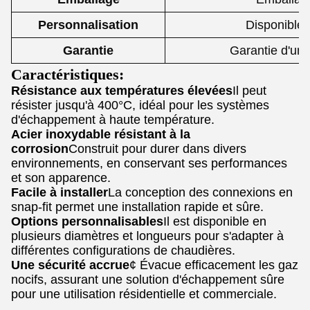
Personnalisation
Disponible
Garantie
Garantie d'un 
Caractéristiques:
Résistance aux températures élevées
Il peut
résister jusqu'à 400°C, idéal pour les systèmes
d'échappement à haute température.
Acier inoxydable résistant à la
corrosion
Construit pour durer dans divers
environnements, en conservant ses performances
et son apparence.
Facile à installer
La conception des connexions en
snap-fit permet une installation rapide et sûre.
Options personnalisables
Il est disponible en
plusieurs diamètres et longueurs pour s'adapter à
différentes configurations de chaudières.
Une sécurité accrue
¢ Évacue efficacement les gaz
nocifs, assurant une solution d'échappement sûre
pour une utilisation résidentielle et commerciale.