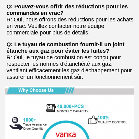
Q: Pouvez-vous offrir des réductions pour les
commandes en vrac?
R: Oui, nous offrons des réductions pour les achats
en vrac. Veuillez contacter notre équipe
commerciale pour plus de détails.
Q: Le tuyau de combustion fournit-il un joint
étanche aux gaz pour éviter les fuites?
R: Oui, le tuyau de combustion est conçu pour
respecter les normes d'étanchéité aux gaz,
ventilant efficacement les gaz d'échappement pour
assurer un fonctionnement sûr.