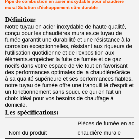
Pipe de combustion en acier inoxydable pour chaudière
mural Solution d'échappement sûre durable
Définition:
Notre tuyau en acier inoxydable de haute qualité,
conçu pour les chaudières murales.ce tuyau de
fumée garantit une durabilité et une résistance à la
corrosion exceptionnelles, résistant aux rigueurs de
l'utilisation quotidienne et de l'exposition aux
éléments.empêcher la fuite de fumée et de gaz
nocifs dans votre espace de vie tout en favorisant
des performances optimales de la chaudièreGrâce
à sa qualité supérieure et ses performances fiables,
notre tuyau de fumée offre une tranquillité d'esprit et
un fonctionnement sans souci, ce qui en fait un
choix idéal pour vos besoins de chauffage à
domicile.
Les spécifications:
Pièces de fumée en acie
Nom du produit
chaudière murale