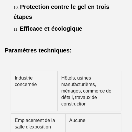
Protection contre le gel en trois
étapes
Efficace et écologique
Paramètres techniques:
Industrie
Hôtels, usines
concernée
manufacturières,
ménages, commerce de
détail, travaux de
construction
Emplacement de la
Aucune
salle d'exposition