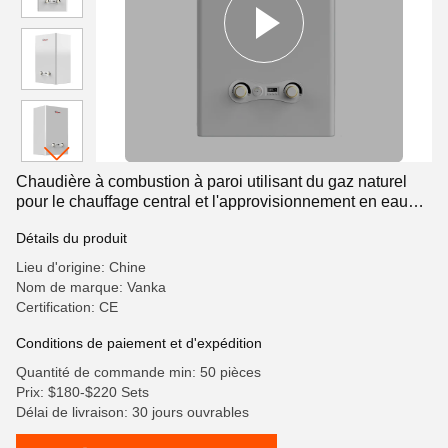
Chaudière à combustion à paroi utilisant du gaz naturel
pour le chauffage central et l'approvisionnement en eau
chaude des ménages
Détails du produit
Lieu d'origine: Chine
Nom de marque: Vanka
Certification: CE
Conditions de paiement et d'expédition
Quantité de commande min: 50 pièces
Prix: $180-$220 Sets
Délai de livraison: 30 jours ouvrables