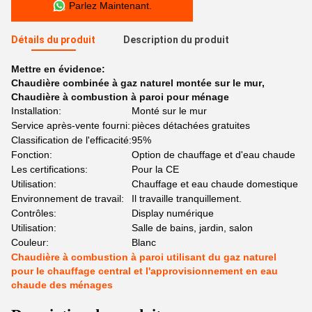
Parlez Maintenant.
Détails du produit
Description du produit
Mettre en évidence:
Chaudière combinée à gaz naturel montée sur le mur
,
Chaudière à combustion à paroi pour ménage
Installation:
Monté sur le mur
Service après-vente fourni:
pièces détachées gratuites
Classification de l'efficacité:
95%
Fonction:
Option de chauffage et d'eau chaude
Les certifications:
Pour la CE
Utilisation:
Chauffage et eau chaude domestique
Environnement de travail:
Il travaille tranquillement.
Contrôles:
Display numérique
Utilisation:
Salle de bains, jardin, salon
Couleur:
Blanc
Chaudière à combustion à paroi utilisant du gaz naturel
pour le chauffage central et l'approvisionnement en eau
chaude des ménages