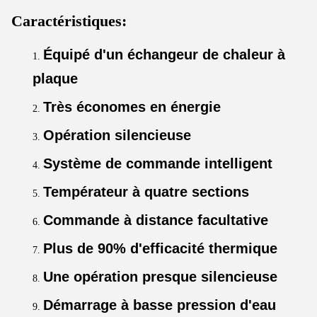
Caractéristiques:
Équipé d'un échangeur de chaleur à
plaque
Très économes en énergie
Opération silencieuse
Système de commande intelligent
Températeur à quatre sections
Commande à distance facultative
Plus de 90% d'efficacité thermique
Une opération presque silencieuse
Démarrage à basse pression d'eau