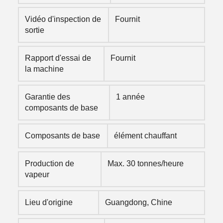
Vidéo d'inspection de
Fournit
sortie
Rapport d'essai de
Fournit
la machine
Garantie des
1 année
composants de base
Composants de base
élément chauffant
Production de
Max. 30 tonnes/heure
vapeur
Lieu d'origine
Guangdong, Chine