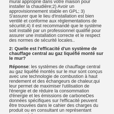
mural approprié dans votre maison pour
installer la chaudière;2) Avoir un
approvisionnement stable en GPL; 3)
S'assurer que le lieu d'installation est bien
ventilé et conforme aux réglementations de
sécurité;4) Il est recommandé que le système
soit installé par un professionnel qualifié pour
assurer une installation correcte et le respect
des normes de sécurité locales..
2: Quelle est l'efficacité d'un système de
chauffage central au gaz liquéfié monté sur
le mur?
Réponse
: les systèmes de chauffage central
au gaz liquéfié montés sur le mur sont conçus
avec une technologie de combustion à haut
rendement et des échangeurs de chaleur,qui
leur permet de maximiser l'utilisation de
l'énergie et de réduire la consommation
d'énergie et les émissions de carboneDes
données spécifiques sur l'efficacité peuvent
être trouvées dans le cahier des charges du
produit ou en consultant un représentant