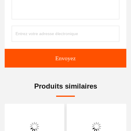
Envoyez
Produits similaires