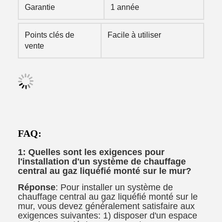
Garantie
1 année
Points clés de
Facile à utiliser
vente
FAQ:
1: Quelles sont les exigences pour
l'installation d'un système de chauffage
central au gaz liquéfié monté sur le mur?
Réponse
: Pour installer un système de
chauffage central au gaz liquéfié monté sur le
mur, vous devez généralement satisfaire aux
exigences suivantes: 1) disposer d'un espace