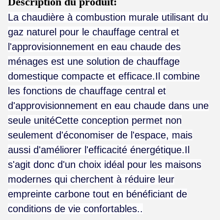
Description du produit:
La chaudière à combustion murale utilisant du
gaz naturel pour le chauffage central et
l'approvisionnement en eau chaude des
ménages est une solution de chauffage
domestique compacte et efficace.Il combine
les fonctions de chauffage central et
d'approvisionnement en eau chaude dans une
seule unitéCette conception permet non
seulement d'économiser de l'espace, mais
aussi d'améliorer l'efficacité énergétique.Il
s'agit donc d'un choix idéal pour les maisons
modernes qui cherchent à réduire leur
empreinte carbone tout en bénéficiant de
conditions de vie confortables..