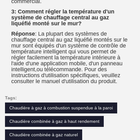
commercial.
3: Comment régler la température d'un
système de chauffage central au gaz
liquéfié monté sur le mur?
Réponse
: La plupart des systèmes de
chauffage central au gaz liquéfié montés sur le
mur sont équipés d'un système de contrôle de
température intelligent qui vous permet de
régler facilement la température intérieure à
l'aide d'une application mobile, d'un panneau
intelligent,ou télécommande. Pour des
instructions d'utilisation spécifiques, veuillez
consulter le manuel d'utilisation du produit.
Tags:
Chaudière à gaz à combustion suspendue à la paroi
Chaudière combinée à gaz à haut rendement
Chaudière combinée à gaz naturel