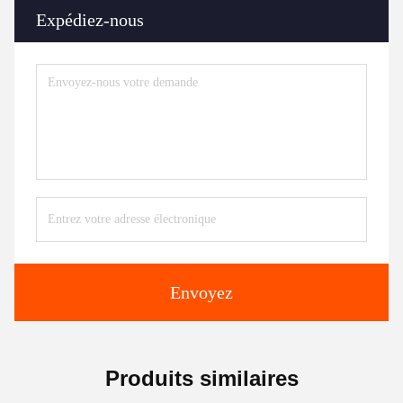
Expédiez-nous
Envoyez
Produits similaires