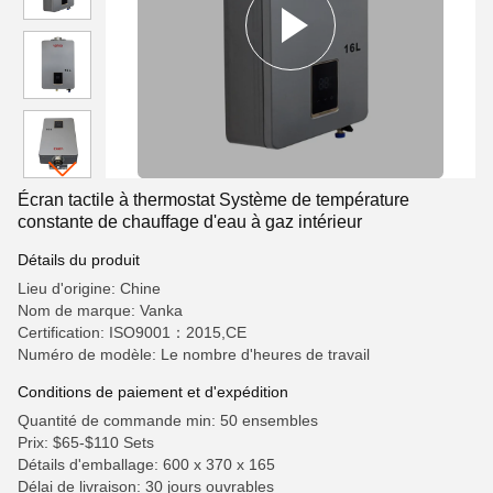
Écran tactile à thermostat Système de température
constante de chauffage d'eau à gaz intérieur
Détails du produit
Lieu d'origine: Chine
Nom de marque: Vanka
Certification: ISO9001：2015,CE
Numéro de modèle: Le nombre d'heures de travail
Conditions de paiement et d'expédition
Quantité de commande min: 50 ensembles
Prix: $65-$110 Sets
Détails d'emballage: 600 x 370 x 165
Délai de livraison: 30 jours ouvrables