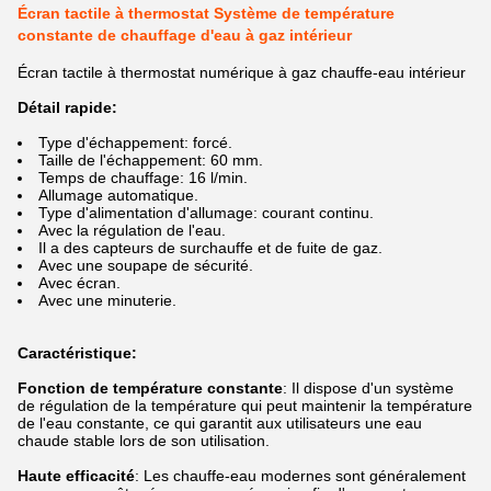
Écran tactile à thermostat Système de température
constante de chauffage d'eau à gaz intérieur
Écran tactile à thermostat numérique à gaz chauffe-eau intérieur
Détail rapide:
Type d'échappement: forcé.
Taille de l'échappement: 60 mm.
Temps de chauffage: 16 l/min.
Allumage automatique.
Type d'alimentation d'allumage: courant continu.
Avec la régulation de l'eau.
Il a des capteurs de surchauffe et de fuite de gaz.
Avec une soupape de sécurité.
Avec écran.
Avec une minuterie.
Caractéristique:
Fonction de température constante
: Il dispose d'un système
de régulation de la température qui peut maintenir la température
de l'eau constante, ce qui garantit aux utilisateurs une eau
chaude stable lors de son utilisation.
Haute efficacité
: Les chauffe-eau modernes sont généralement