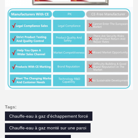
Tags:
Chauffe-eau à gaz d'échappement forcé
Chauffe-eau à gaz monté sur une paroi