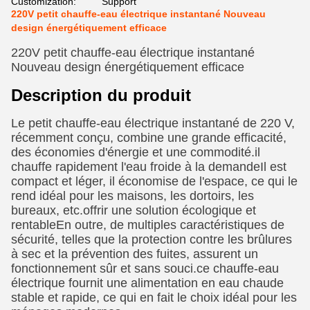
Customization:
Support
220V petit chauffe-eau électrique instantané Nouveau
design énergétiquement efficace
220V petit chauffe-eau électrique instantané
Nouveau design énergétiquement efficace
Description du produit
Le petit chauffe-eau électrique instantané de 220 V,
récemment conçu, combine une grande efficacité,
des économies d'énergie et une commodité.il
chauffe rapidement l'eau froide à la demandeIl est
compact et léger, il économise de l'espace, ce qui le
rend idéal pour les maisons, les dortoirs, les
bureaux, etc.offrir une solution écologique et
rentableEn outre, de multiples caractéristiques de
sécurité, telles que la protection contre les brûlures
à sec et la prévention des fuites, assurent un
fonctionnement sûr et sans souci.ce chauffe-eau
électrique fournit une alimentation en eau chaude
stable et rapide, ce qui en fait le choix idéal pour les