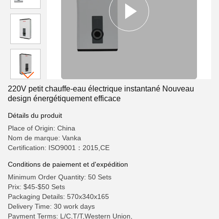
220V petit chauffe-eau électrique instantané Nouveau
design énergétiquement efficace
Détails du produit
Place of Origin: China
Nom de marque: Vanka
Certification: ISO9001：2015,CE
Conditions de paiement et d'expédition
Minimum Order Quantity: 50 Sets
Prix: $45-$50 Sets
Packaging Details: 570x340x165
Delivery Time: 30 work days
Payment Terms: L/C,T/T,Western Union,