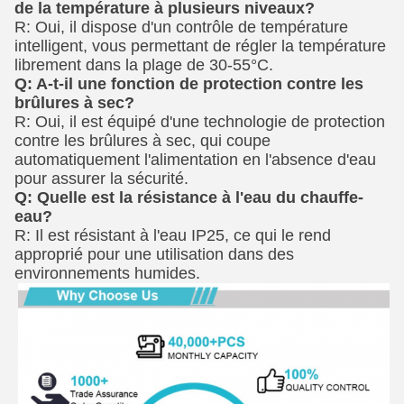
de la température à plusieurs niveaux?
R: Oui, il dispose d'un contrôle de température
intelligent, vous permettant de régler la température
librement dans la plage de 30-55°C.
Q: A-t-il une fonction de protection contre les
brûlures à sec?
R: Oui, il est équipé d'une technologie de protection
contre les brûlures à sec, qui coupe
automatiquement l'alimentation en l'absence d'eau
pour assurer la sécurité.
Q: Quelle est la résistance à l'eau du chauffe-
eau?
R: Il est résistant à l'eau IP25, ce qui le rend
approprié pour une utilisation dans des
environnements humides.