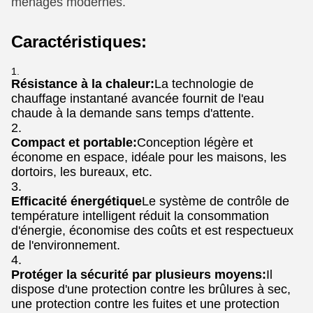
ménages modernes.
Caractéristiques:
Résistance à la chaleur:
La technologie de
chauffage instantané avancée fournit de l'eau
chaude à la demande sans temps d'attente.
Compact et portable:
Conception légère et
économe en espace, idéale pour les maisons, les
dortoirs, les bureaux, etc.
Efficacité énergétique
Le système de contrôle de
température intelligent réduit la consommation
d'énergie, économise des coûts et est respectueux
de l'environnement.
Protéger la sécurité par plusieurs moyens:
Il
dispose d'une protection contre les brûlures à sec,
une protection contre les fuites et une protection