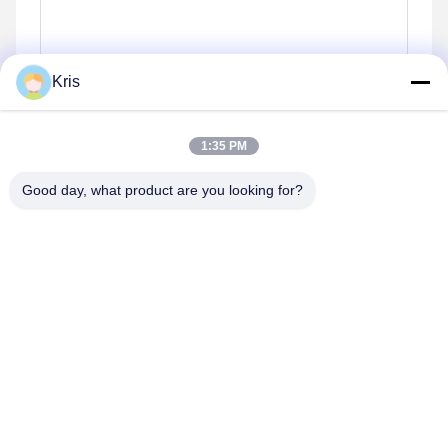
Kris
1:35 PM
Good day, what product are you looking for?
Envoyez
Produits similaires