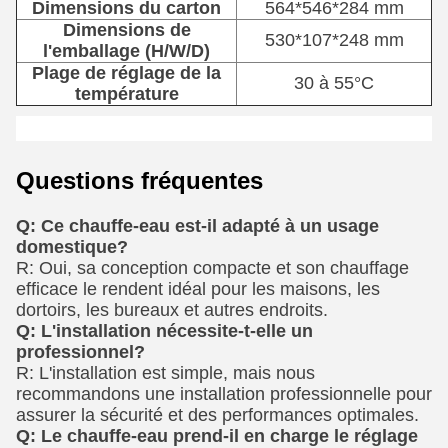
Dimensions du carton
564*546*284 mm
Dimensions de
530*107*248 mm
l'emballage (H/W/D)
Plage de réglage de la
30 à 55°C
température
Questions fréquentes
Q: Ce chauffe-eau est-il adapté à un usage
domestique?
R: Oui, sa conception compacte et son chauffage
efficace le rendent idéal pour les maisons, les
dortoirs, les bureaux et autres endroits.
Q: L'installation nécessite-t-elle un
professionnel?
R: L'installation est simple, mais nous
recommandons une installation professionnelle pour
assurer la sécurité et des performances optimales.
Q: Le chauffe-eau prend-il en charge le réglage