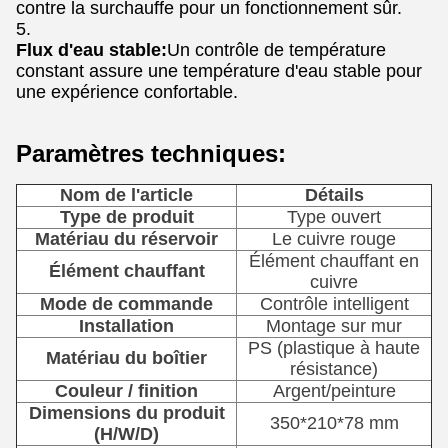
contre la surchauffe pour un fonctionnement sûr.
Flux d'eau stable:
Un contrôle de température
constant assure une température d'eau stable pour
une expérience confortable.
Paramètres techniques:
Nom de l'article
Détails
Type de produit
Type ouvert
Matériau du réservoir
Le cuivre rouge
Élément chauffant en
Élément chauffant
cuivre
Mode de commande
Contrôle intelligent
Installation
Montage sur mur
PS (plastique à haute
Matériau du boîtier
résistance)
Couleur / finition
Argent/peinture
Dimensions du produit
350*210*78 mm
(H/W/D)