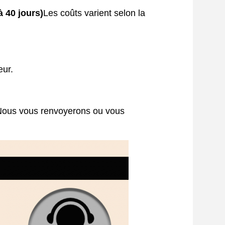
à 40 jours)
Les coûts varient selon la
eur.
Nous vous renvoyerons ou vous