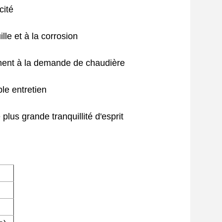
cité
ille et à la corrosion
mment à la demande de chaudière
le entretien
 plus grande tranquillité d'esprit