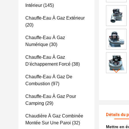
Intérieur
(145)
Chauffe-Eau À Gaz Extérieur
(20)
Chauffe-Eau À Gaz
Numérique
(30)
Chauffe-Eau À Gaz
D'échappement Forcé
(38)
Chauffe-Eau À Gaz De
Combustion
(97)
Chauffe-Eau À Gaz Pour
Camping
(29)
Détails du 
Chaudière À Gaz Combinée
Montée Sur Une Paroi
(32)
Mettre en 