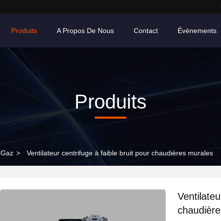
Produits
A Propos De Nous
Contact
Événements
Produits
 Gaz
>
Ventilateur centrifuge à faible bruit pour chaudières murales
Ventilateu
chaudière