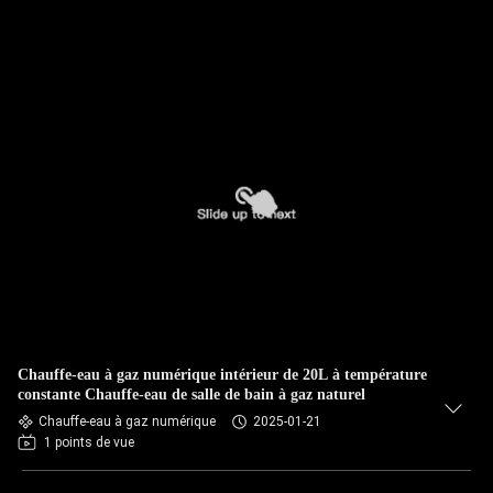
Chauffe-eau à gaz numérique intérieur de 20L à température
constante Chauffe-eau de salle de bain à gaz naturel
Chauffe-eau à gaz numérique
2025-01-21
1 points de vue