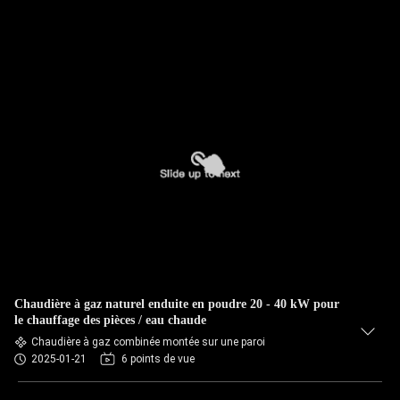
Chaudière à gaz naturel enduite en poudre 20 - 40 kW pour
le chauffage des pièces / eau chaude
Chaudière à gaz combinée montée sur une paroi
2025-01-21
6 points de vue