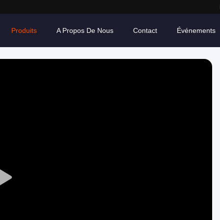
Produits
A Propos De Nous
Contact
Événements
Play
Video