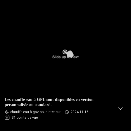
Les chauffe-eau à GPL sont disponibles en version
personnalisée ou standard.
chauffe-eau à gaz pour intérieur
2024-11-16
31 points de vue