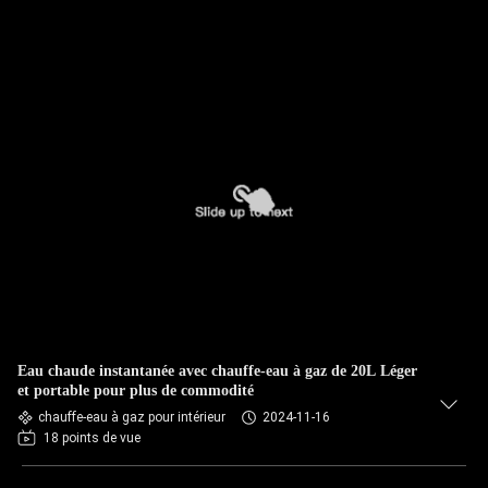
Eau chaude instantanée avec chauffe-eau à gaz de 20L Léger
et portable pour plus de commodité
chauffe-eau à gaz pour intérieur
2024-11-16
18 points de vue