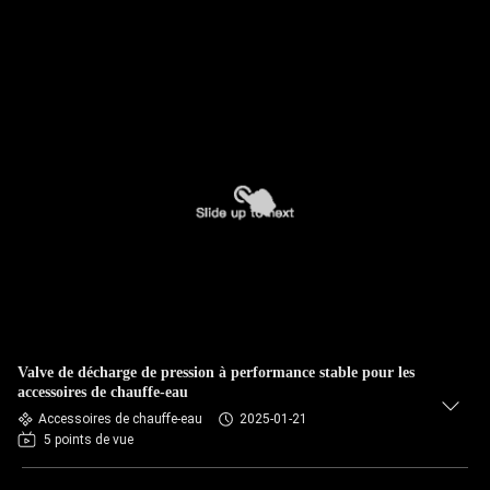
Valve de décharge de pression à performance stable pour les
accessoires de chauffe-eau
Accessoires de chauffe-eau
2025-01-21
5 points de vue