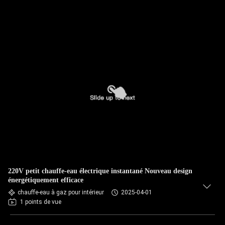
220V petit chauffe-eau électrique instantané Nouveau design
énergétiquement efficace
chauffe-eau à gaz pour intérieur
2025-04-01
1 points de vue