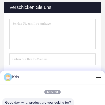
Verschicken Sie uns
Kris
Senden Sie
6:55 PM
Good day, what product are you looking for?