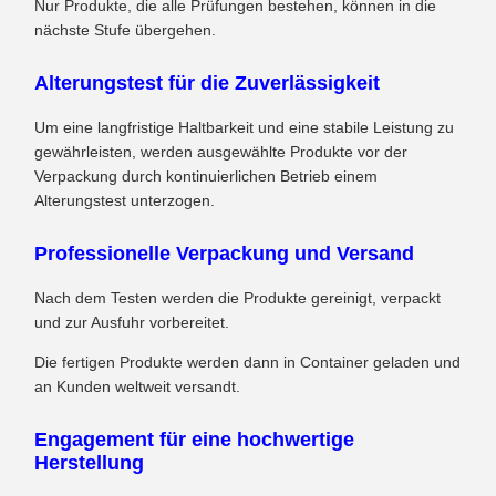
Nur Produkte, die alle Prüfungen bestehen, können in die
nächste Stufe übergehen.
Alterungstest für die Zuverlässigkeit
Um eine langfristige Haltbarkeit und eine stabile Leistung zu
gewährleisten, werden ausgewählte Produkte vor der
Verpackung durch kontinuierlichen Betrieb einem
Alterungstest unterzogen.
Professionelle Verpackung und Versand
Nach dem Testen werden die Produkte gereinigt, verpackt
und zur Ausfuhr vorbereitet.
Die fertigen Produkte werden dann in Container geladen und
an Kunden weltweit versandt.
Engagement für eine hochwertige
Herstellung