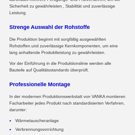
Sicherheit zu gewährleisten., Stabilität und zuverlässige
Leistung.
Strenge Auswahl der Rohstoffe
Die Produktion beginnt mit sorgfältig ausgewählten
Rohstoffen.und zuverlässige Kernkomponenten, um eine
lang anhaltende Produktleistung zu gewährleisten.
Vor der Einführung in die Produktionslinie werden alle
Bauteile auf Qualitätsstandards überprüft.
Professionelle Montage
In der modernen Produktionswerkstatt von VANKA montieren
Facharbeiter jedes Produkt nach standardisierten Verfahren,
darunter:
Wärmetauscheranlage
Verbrennungsvorrichtung