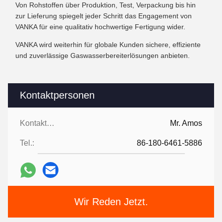
Von Rohstoffen über Produktion, Test, Verpackung bis hin
zur Lieferung spiegelt jeder Schritt das Engagement von
VANKA für eine qualitativ hochwertige Fertigung wider.
VANKA wird weiterhin für globale Kunden sichere, effiziente
und zuverlässige Gaswasserbereiterlösungen anbieten.
Kontaktpersonen
Kontaktpersonen:
Mr. Amos
Tel.:
86-180-6461-5886
Wir Reden Jetzt.