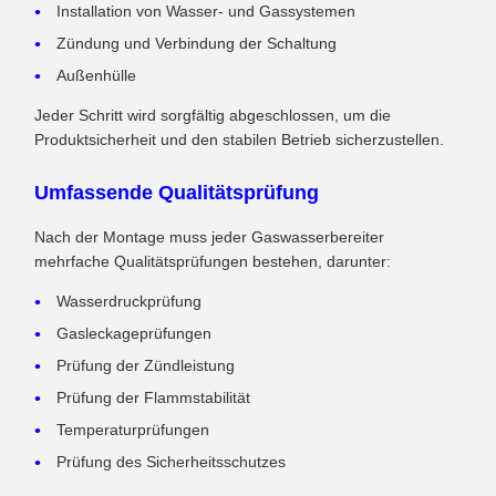
Installation von Wasser- und Gassystemen
Zündung und Verbindung der Schaltung
Außenhülle
Jeder Schritt wird sorgfältig abgeschlossen, um die
Produktsicherheit und den stabilen Betrieb sicherzustellen.
Umfassende Qualitätsprüfung
Nach der Montage muss jeder Gaswasserbereiter
mehrfache Qualitätsprüfungen bestehen, darunter:
Wasserdruckprüfung
Gasleckageprüfungen
Prüfung der Zündleistung
Prüfung der Flammstabilität
Temperaturprüfungen
Prüfung des Sicherheitsschutzes