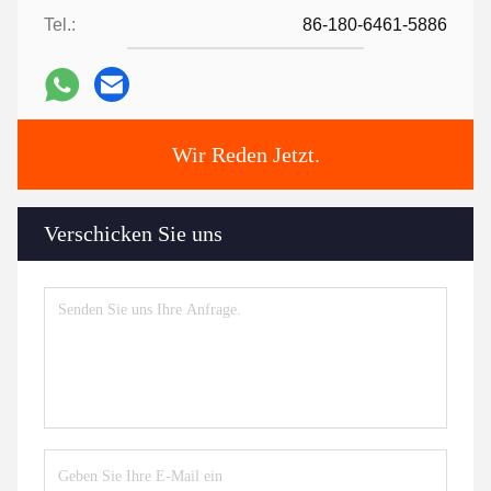
Tel.:
86-180-6461-5886
Wir Reden Jetzt.
Verschicken Sie uns