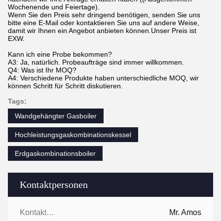
Wochenende und Feiertage).
Wenn Sie den Preis sehr dringend benötigen, senden Sie uns
bitte eine E-Mail oder kontaktieren Sie uns auf andere Weise,
damit wir Ihnen ein Angebot anbieten können.Unser Preis ist
EXW.
Kann ich eine Probe bekommen?
A3: Ja, natürlich. Probeaufträge sind immer willkommen.
Q4: Was ist Ihr MOQ?
A4: Verschiedene Produkte haben unterschiedliche MOQ, wir
können Schritt für Schritt diskutieren.
Tags:
Wandgehängter Gasboiler
Hochleistungsgaskombinationskessel
Erdgaskombinationsboiler
Kontaktpersonen
Kontaktpersonen:
Mr. Amos