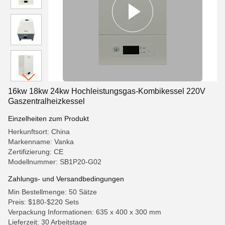
16kw 18kw 24kw Hochleistungsgas-Kombikessel 220V
Gaszentralheizkessel
Einzelheiten zum Produkt
Herkunftsort: China
Markenname: Vanka
Zertifizierung: CE
Modellnummer: SB1P20-G02
Zahlungs- und Versandbedingungen
Min Bestellmenge: 50 Sätze
Preis: $180-$220 Sets
Verpackung Informationen: 635 x 400 x 300 mm
Lieferzeit: 30 Arbeitstage