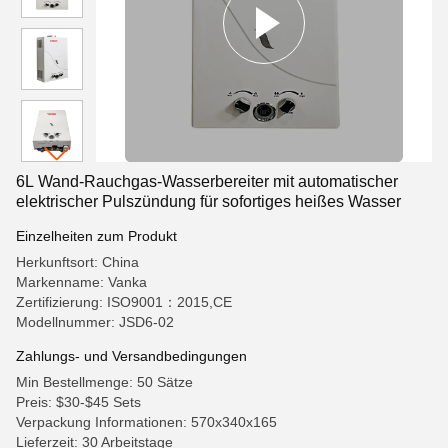
6L Wand-Rauchgas-Wasserbereiter mit automatischer
elektrischer Pulszündung für sofortiges heißes Wasser
Einzelheiten zum Produkt
Herkunftsort: China
Markenname: Vanka
Zertifizierung: ISO9001：2015,CE
Modellnummer: JSD6-02
Zahlungs- und Versandbedingungen
Min Bestellmenge: 50 Sätze
Preis: $30-$45 Sets
Verpackung Informationen: 570x340x165
Lieferzeit: 30 Arbeitstage