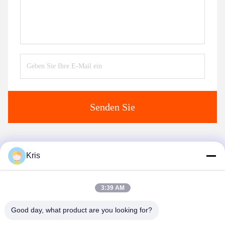
Senden Sie
Ähnliche Erzeugnisse
Kris
3:39 AM
Good day, what product are you looking for?