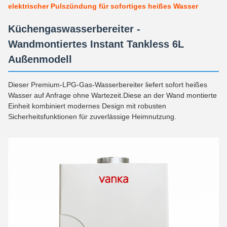
elektrischer Pulszündung für sofortiges heißes Wasser
Küchengaswasserbereiter -
Wandmontiertes Instant Tankless 6L
Außenmodell
Dieser Premium-LPG-Gas-Wasserbereiter liefert sofort heißes
Wasser auf Anfrage ohne Wartezeit.Diese an der Wand montierte
Einheit kombiniert modernes Design mit robusten
Sicherheitsfunktionen für zuverlässige Heimnutzung.