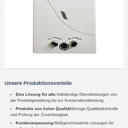
Unsere Produktionsvorteile
Eine Lösung für alle:
Vollständige Dienstleistungen von
der Produktgestaltung bis zur Kundendienstleistung
Produkte von hoher Qualität
Strenge Qualitätskontrolle
und Prüfung der Zuverlässigkeit
Kundenanpassung:
Maßgeschneiderte Lösungen für