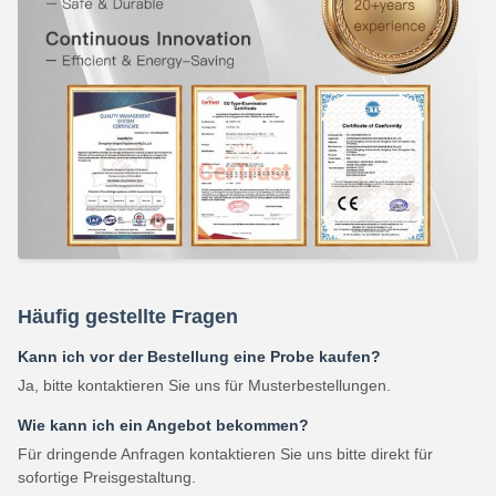
Häufig gestellte Fragen
Kann ich vor der Bestellung eine Probe kaufen?
Ja, bitte kontaktieren Sie uns für Musterbestellungen.
Wie kann ich ein Angebot bekommen?
Für dringende Anfragen kontaktieren Sie uns bitte direkt für
sofortige Preisgestaltung.