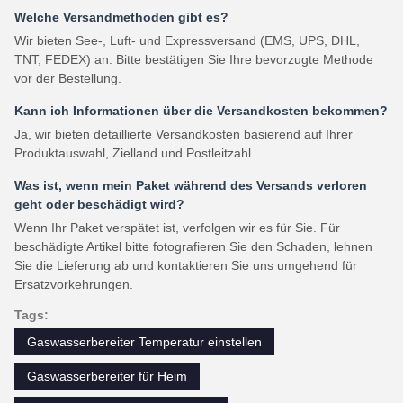
Welche Versandmethoden gibt es?
Wir bieten See-, Luft- und Expressversand (EMS, UPS, DHL,
TNT, FEDEX) an. Bitte bestätigen Sie Ihre bevorzugte Methode
vor der Bestellung.
Kann ich Informationen über die Versandkosten bekommen?
Ja, wir bieten detaillierte Versandkosten basierend auf Ihrer
Produktauswahl, Zielland und Postleitzahl.
Was ist, wenn mein Paket während des Versands verloren
geht oder beschädigt wird?
Wenn Ihr Paket verspätet ist, verfolgen wir es für Sie. Für
beschädigte Artikel bitte fotografieren Sie den Schaden, lehnen
Sie die Lieferung ab und kontaktieren Sie uns umgehend für
Ersatzvorkehrungen.
Tags:
Gaswasserbereiter Temperatur einstellen
Gaswasserbereiter für Heim