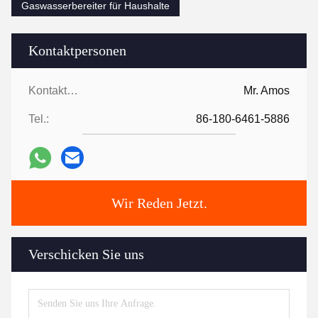
Gaswasserbereiter für Haushalte
Kontaktpersonen
Kontaktpersonen:
Mr. Amos
Tel.:
86-180-6461-5886
Wir Reden Jetzt.
Verschicken Sie uns