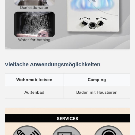
Vielfache Anwendungsmöglichkeiten
Wohnmobilreisen
Camping
Außenbad
Baden mit Haustieren