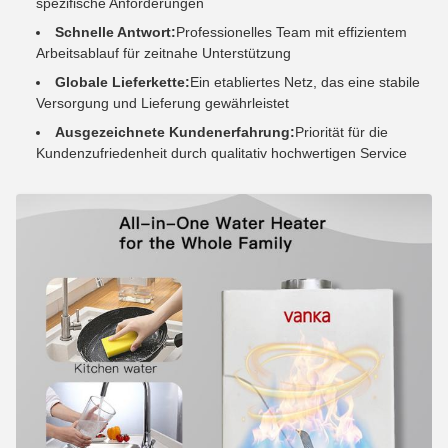
spezifische Anforderungen
Schnelle Antwort:
Professionelles Team mit effizientem
Arbeitsablauf für zeitnahe Unterstützung
Globale Lieferkette:
Ein etabliertes Netz, das eine stabile
Versorgung und Lieferung gewährleistet
Ausgezeichnete Kundenerfahrung:
Priorität für die
Kundenzufriedenheit durch qualitativ hochwertigen Service