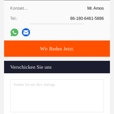
Kontaktpersonen:
Mr. Amos
Tel.:
86-180-6461-5886
Wir Reden Jetzt.
Verschicken Sie uns