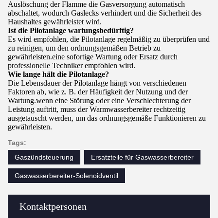
Auslöschung der Flamme die Gasversorgung automatisch
abschaltet, wodurch Gaslecks verhindert und die Sicherheit des
Haushaltes gewährleistet wird.
Ist die Pilotanlage wartungsbedürftig?
Es wird empfohlen, die Pilotanlage regelmäßig zu überprüfen und
zu reinigen, um den ordnungsgemäßen Betrieb zu
gewährleisten.eine sofortige Wartung oder Ersatz durch
professionelle Techniker empfohlen wird.
Wie lange hält die Pilotanlage?
Die Lebensdauer der Pilotanlage hängt von verschiedenen
Faktoren ab, wie z. B. der Häufigkeit der Nutzung und der
Wartung.wenn eine Störung oder eine Verschlechterung der
Leistung auftritt, muss der Warmwasserbereiter rechtzeitig
ausgetauscht werden, um das ordnungsgemäße Funktionieren zu
gewährleisten.
Tags:
Gaszündsteuerung
Ersatzteile für Gaswasserbereiter
Gaswasserbereiter-Solenoidventil
Kontaktpersonen