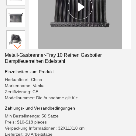
Metall-Gasbrenner-Tray 10 Reihen Gasboiler
Dampffeuerreihen Edelstahl
Einzelheiten zum Produkt
Herkunftsort: China
Markenname: Vanka
Zertifizierung: CE
Modellnummer: Die Ausnahme gilt für:
Zahlungs- und Versandbedingungen
Min Bestellmenge: 50 Sätze
Preis: $10-$18 pieces
Verpackung Informationen: 32X11X10 cm
Lieferzeit: 30 Arbeitstage