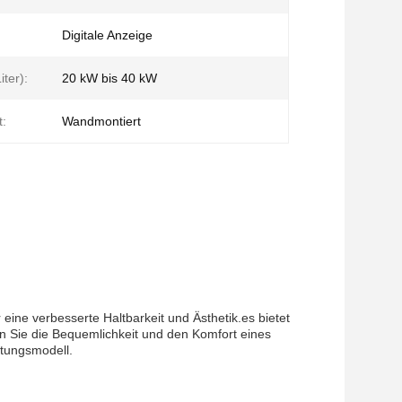
Digitale Anzeige
ter):
20 kW bis 40 kW
:
Wandmontiert
eine verbesserte Haltbarkeit und Ästhetik.es bietet
n Sie die Bequemlichkeit und den Komfort eines
tungsmodell.