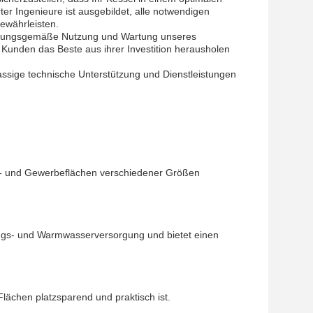
ter Ingenieure ist ausgebildet, alle notwendigen
ewährleisten.
dnungsgemäße Nutzung und Wartung unseres
Kunden das Beste aus ihrer Investition herausholen
ssige technische Unterstützung und Dienstleistungen
hn- und Gewerbeflächen verschiedener Größen
ungs- und Warmwasserversorgung und bietet einen
lächen platzsparend und praktisch ist.