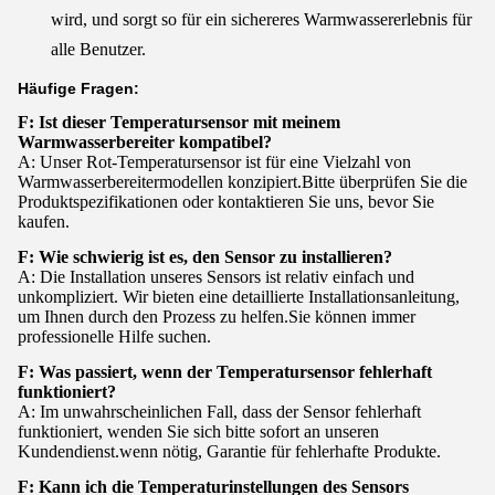
wird, und sorgt so für ein sichereres Warmwassererlebnis für
alle Benutzer.
Häufige Fragen:
F: Ist dieser Temperatursensor mit meinem
Warmwasserbereiter kompatibel?
A: Unser Rot-Temperatursensor ist für eine Vielzahl von
Warmwasserbereitermodellen konzipiert.Bitte überprüfen Sie die
Produktspezifikationen oder kontaktieren Sie uns, bevor Sie
kaufen.
F: Wie schwierig ist es, den Sensor zu installieren?
A: Die Installation unseres Sensors ist relativ einfach und
unkompliziert. Wir bieten eine detaillierte Installationsanleitung,
um Ihnen durch den Prozess zu helfen.Sie können immer
professionelle Hilfe suchen.
F: Was passiert, wenn der Temperatursensor fehlerhaft
funktioniert?
A: Im unwahrscheinlichen Fall, dass der Sensor fehlerhaft
funktioniert, wenden Sie sich bitte sofort an unseren
Kundendienst.wenn nötig, Garantie für fehlerhafte Produkte.
F: Kann ich die Temperaturinstellungen des Sensors