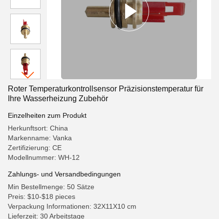
Roter Temperaturkontrollsensor Präzisionstemperatur für
Ihre Wasserheizung Zubehör
Einzelheiten zum Produkt
Herkunftsort: China
Markenname: Vanka
Zertifizierung: CE
Modellnummer: WH-12
Zahlungs- und Versandbedingungen
Min Bestellmenge: 50 Sätze
Preis: $10-$18 pieces
Verpackung Informationen: 32X11X10 cm
Lieferzeit: 30 Arbeitstage