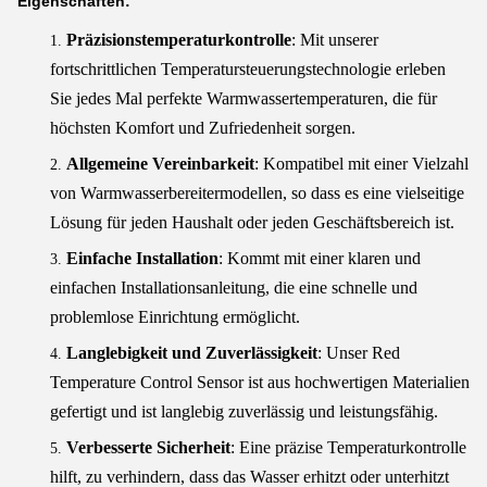
Eigenschaften:
Präzisionstemperaturkontrolle
: Mit unserer
fortschrittlichen Temperatursteuerungstechnologie erleben
Sie jedes Mal perfekte Warmwassertemperaturen, die für
höchsten Komfort und Zufriedenheit sorgen.
Allgemeine Vereinbarkeit
: Kompatibel mit einer Vielzahl
von Warmwasserbereitermodellen, so dass es eine vielseitige
Lösung für jeden Haushalt oder jeden Geschäftsbereich ist.
Einfache Installation
: Kommt mit einer klaren und
einfachen Installationsanleitung, die eine schnelle und
problemlose Einrichtung ermöglicht.
Langlebigkeit und Zuverlässigkeit
: Unser Red
Temperature Control Sensor ist aus hochwertigen Materialien
gefertigt und ist langlebig zuverlässig und leistungsfähig.
Verbesserte Sicherheit
: Eine präzise Temperaturkontrolle
hilft, zu verhindern, dass das Wasser erhitzt oder unterhitzt