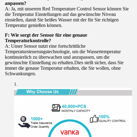
anpassen?
A: Ja, mit unserem Red Temperature Control Sensor können Sie
die Temperatur Einstellungen auf das gewünschte Niveau
einstellen, damit Sie heißes Wasser mit der für Sie richtigen
Temperatur genießen können.
F: Wie sorgt der Sensor für eine genaue
Temperaturkontrolle?
A: Unser Sensor nutzt eine fortschrittliche
Temperatursteuerungstechnologie, um die Wassertemperatur
kontinuierlich zu überwachen und anzupassen, um die
gewünschte Einstellung zu erhalten.Dies stellt sicher, dass Sie
immer die genaue Temperatur erhalten, die Sie wollen, ohne
Schwankungen.